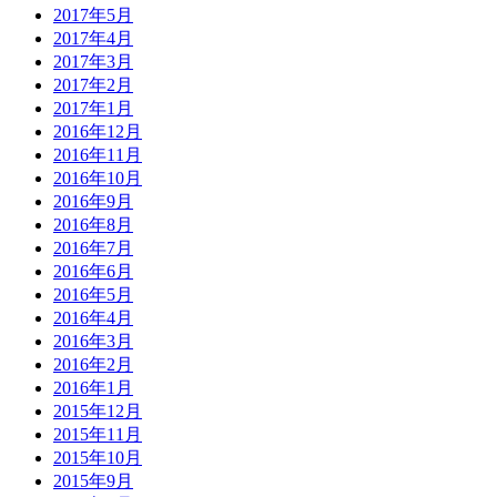
2017年5月
2017年4月
2017年3月
2017年2月
2017年1月
2016年12月
2016年11月
2016年10月
2016年9月
2016年8月
2016年7月
2016年6月
2016年5月
2016年4月
2016年3月
2016年2月
2016年1月
2015年12月
2015年11月
2015年10月
2015年9月