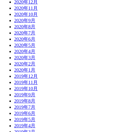
2020年12月
2020年11月
2020年10月
2020年9月
2020年8月
2020年7月
2020年6月
2020年5月
2020年4月
2020年3月
2020年2月
2020年1月
2019年12月
2019年11月
2019年10月
2019年9月
2019年8月
2019年7月
2019年6月
2019年5月
2019年4月
2019年3月