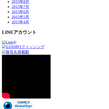
2015年8月
2015年7月
2015年6月
2015年5月
2015年4月
LINEアカウント