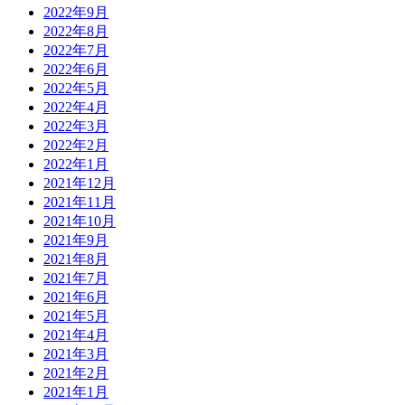
2022年9月
2022年8月
2022年7月
2022年6月
2022年5月
2022年4月
2022年3月
2022年2月
2022年1月
2021年12月
2021年11月
2021年10月
2021年9月
2021年8月
2021年7月
2021年6月
2021年5月
2021年4月
2021年3月
2021年2月
2021年1月