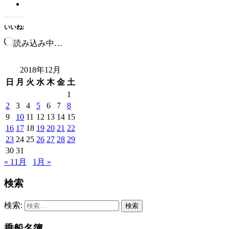
いいね:
読み込み中…
2018年12月
日
月
火
水
木
金
土
1
2
3
4
5
6
7
8
9
10
11
12
13
14
15
16
17
18
19
20
21
22
23
24
25
26
27
28
29
30
31
« 11月
1月 »
検索
検索:
乗船名簿