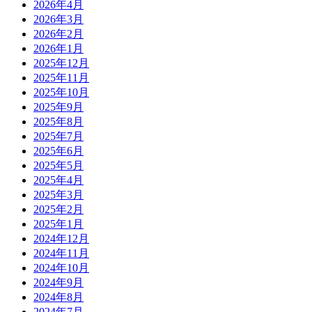
2026年4月
2026年3月
2026年2月
2026年1月
2025年12月
2025年11月
2025年10月
2025年9月
2025年8月
2025年7月
2025年6月
2025年5月
2025年4月
2025年3月
2025年2月
2025年1月
2024年12月
2024年11月
2024年10月
2024年9月
2024年8月
2024年7月