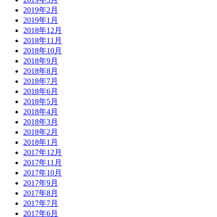
2019年2月
2019年1月
2018年12月
2018年11月
2018年10月
2018年9月
2018年8月
2018年7月
2018年6月
2018年5月
2018年4月
2018年3月
2018年2月
2018年1月
2017年12月
2017年11月
2017年10月
2017年9月
2017年8月
2017年7月
2017年6月