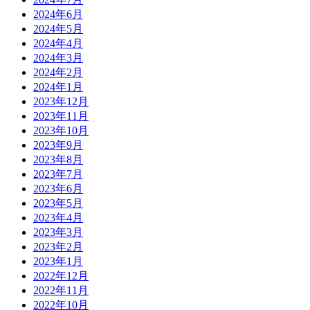
2024年6月
2024年5月
2024年4月
2024年3月
2024年2月
2024年1月
2023年12月
2023年11月
2023年10月
2023年9月
2023年8月
2023年7月
2023年6月
2023年5月
2023年4月
2023年3月
2023年2月
2023年1月
2022年12月
2022年11月
2022年10月