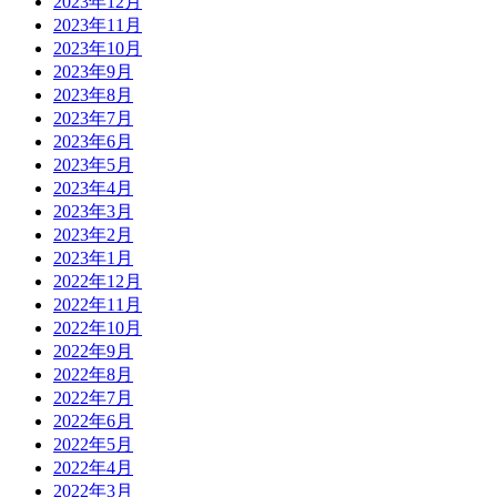
2023年12月
2023年11月
2023年10月
2023年9月
2023年8月
2023年7月
2023年6月
2023年5月
2023年4月
2023年3月
2023年2月
2023年1月
2022年12月
2022年11月
2022年10月
2022年9月
2022年8月
2022年7月
2022年6月
2022年5月
2022年4月
2022年3月