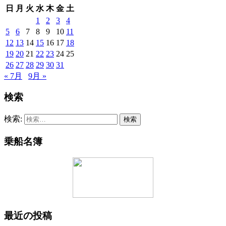
日
月
火
水
木
金
土
1
2
3
4
5
6
7
8
9
10
11
12
13
14
15
16
17
18
19
20
21
22
23
24
25
26
27
28
29
30
31
« 7月
9月 »
検索
検索:
乗船名簿
最近の投稿