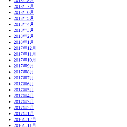
2018年8月
2018年7月
2018年6月
2018年5月
2018年4月
2018年3月
2018年2月
2018年1月
2017年12月
2017年11月
2017年10月
2017年9月
2017年8月
2017年7月
2017年6月
2017年5月
2017年4月
2017年3月
2017年2月
2017年1月
2016年12月
2016年11月