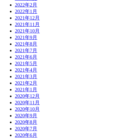
2022年2月
2022年1月
2021年12月
2021年11月
2021年10月
2021年9月
2021年8月
2021年7月
2021年6月
2021年5月
2021年4月
2021年3月
2021年2月
2021年1月
2020年12月
2020年11月
2020年10月
2020年9月
2020年8月
2020年7月
2020年6月