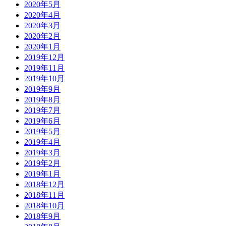
2020年5月
2020年4月
2020年3月
2020年2月
2020年1月
2019年12月
2019年11月
2019年10月
2019年9月
2019年8月
2019年7月
2019年6月
2019年5月
2019年4月
2019年3月
2019年2月
2019年1月
2018年12月
2018年11月
2018年10月
2018年9月