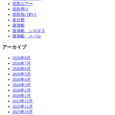
堤防ルアー
堤防周り
堤防投げ釣り
未分類
遊漁船
遊漁船 シロギス
遊漁船 メバル
アーカイブ
2026年8月
2026年7月
2026年6月
2026年5月
2026年4月
2026年3月
2026年2月
2026年1月
2025年12月
2025年11月
2025年10月