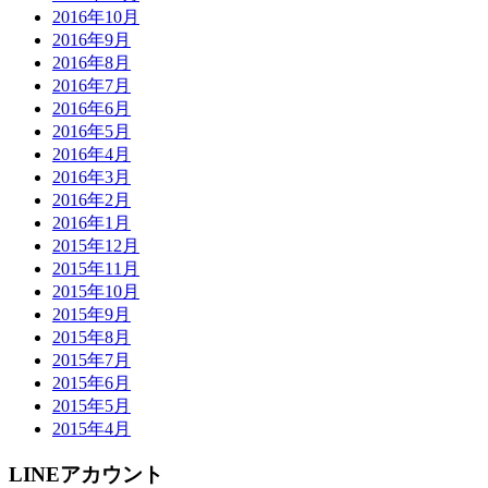
2016年10月
2016年9月
2016年8月
2016年7月
2016年6月
2016年5月
2016年4月
2016年3月
2016年2月
2016年1月
2015年12月
2015年11月
2015年10月
2015年9月
2015年8月
2015年7月
2015年6月
2015年5月
2015年4月
LINEアカウント