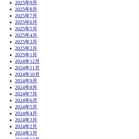
2025年9月
2025年8月
2025年7月
2025年6月
2025年5月
2025年4月
2025年3月
2025年2月
2025年1月
2024年12月
2024年11月
2024年10月
2024年9月
2024年8月
2024年7月
2024年6月
2024年5月
2024年4月
2024年3月
2024年2月
2024年1月