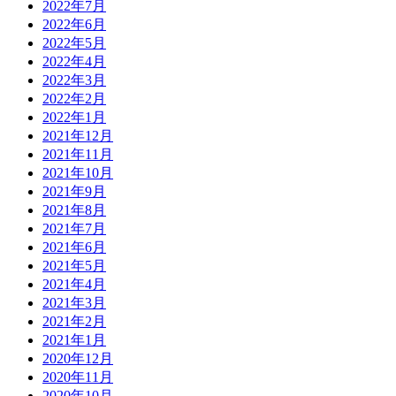
2022年7月
2022年6月
2022年5月
2022年4月
2022年3月
2022年2月
2022年1月
2021年12月
2021年11月
2021年10月
2021年9月
2021年8月
2021年7月
2021年6月
2021年5月
2021年4月
2021年3月
2021年2月
2021年1月
2020年12月
2020年11月
2020年10月