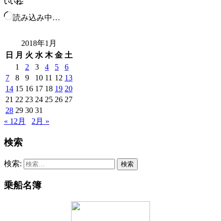
いいね:
読み込み中…
2018年1月
日
月
火
水
木
金
土
1
2
3
4
5
6
7
8
9
10
11
12
13
14
15
16
17
18
19
20
21
22
23
24
25
26
27
28
29
30
31
« 12月
2月 »
検索
検索:
乗船名簿