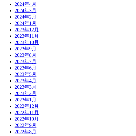
2024年4月
2024年3月
2024年2月
2024年1月
2023年12月
2023年11月
2023年10月
2023年9月
2023年8月
2023年7月
2023年6月
2023年5月
2023年4月
2023年3月
2023年2月
2023年1月
2022年12月
2022年11月
2022年10月
2022年9月
2022年8月