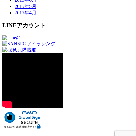
2015年5月
2015年4月
LINEアカウント