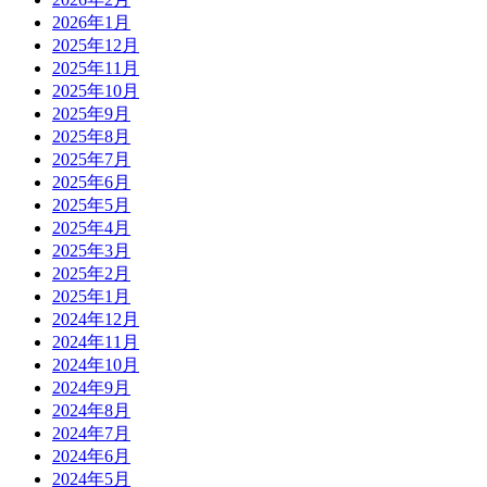
2026年1月
2025年12月
2025年11月
2025年10月
2025年9月
2025年8月
2025年7月
2025年6月
2025年5月
2025年4月
2025年3月
2025年2月
2025年1月
2024年12月
2024年11月
2024年10月
2024年9月
2024年8月
2024年7月
2024年6月
2024年5月