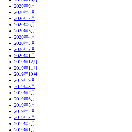
2020年9月
2020年8月
2020年7月
2020年6月
2020年5月
2020年4月
2020年3月
2020年2月
2020年1月
2019年12月
2019年11月
2019年10月
2019年9月
2019年8月
2019年7月
2019年6月
2019年5月
2019年4月
2019年3月
2019年2月
2019年1月