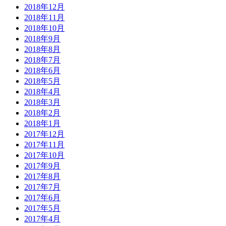
2018年12月
2018年11月
2018年10月
2018年9月
2018年8月
2018年7月
2018年6月
2018年5月
2018年4月
2018年3月
2018年2月
2018年1月
2017年12月
2017年11月
2017年10月
2017年9月
2017年8月
2017年7月
2017年6月
2017年5月
2017年4月