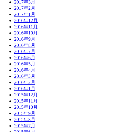
2017年3月
2017年2月
2017年1月
2016年12月
2016年11月
2016年10月
2016年9月
2016年8月
2016年7月
2016年6月
2016年5月
2016年4月
2016年3月
2016年2月
2016年1月
2015年12月
2015年11月
2015年10月
2015年9月
2015年8月
2015年7月
2015年6月