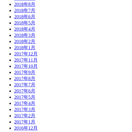
2018年8月
2018年7月
2018年6月
2018年5月
2018年4月
2018年3月
2018年2月
2018年1月
2017年12月
2017年11月
2017年10月
2017年9月
2017年8月
2017年7月
2017年6月
2017年5月
2017年4月
2017年3月
2017年2月
2017年1月
2016年12月