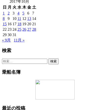
2017年10月
日
月
火
水
木
金
土
1
2
3
4
5
6
7
8
9
10
11
12
13
14
15
16
17
18
19
20
21
22
23
24
25
26
27
28
29
30
31
« 9月
11月 »
検索
検
索:
乗船名簿
最近の投稿