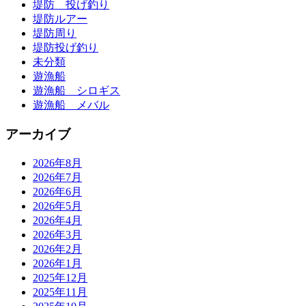
堤防 投げ釣り
堤防ルアー
堤防周り
堤防投げ釣り
未分類
遊漁船
遊漁船 シロギス
遊漁船 メバル
アーカイブ
2026年8月
2026年7月
2026年6月
2026年5月
2026年4月
2026年3月
2026年2月
2026年1月
2025年12月
2025年11月