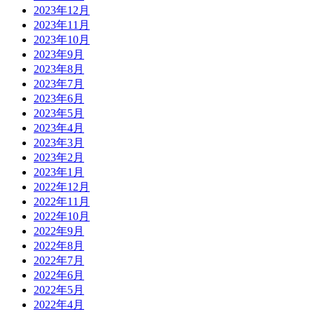
2023年12月
2023年11月
2023年10月
2023年9月
2023年8月
2023年7月
2023年6月
2023年5月
2023年4月
2023年3月
2023年2月
2023年1月
2022年12月
2022年11月
2022年10月
2022年9月
2022年8月
2022年7月
2022年6月
2022年5月
2022年4月