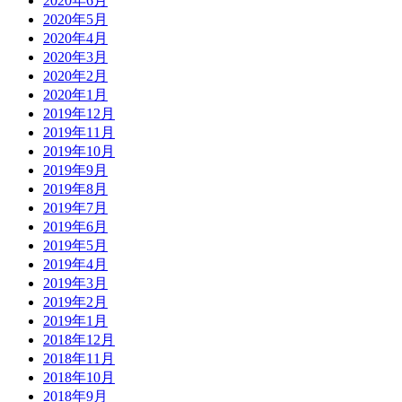
2020年6月
2020年5月
2020年4月
2020年3月
2020年2月
2020年1月
2019年12月
2019年11月
2019年10月
2019年9月
2019年8月
2019年7月
2019年6月
2019年5月
2019年4月
2019年3月
2019年2月
2019年1月
2018年12月
2018年11月
2018年10月
2018年9月