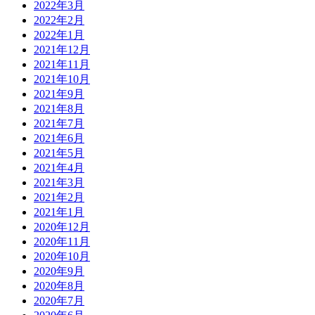
2022年3月
2022年2月
2022年1月
2021年12月
2021年11月
2021年10月
2021年9月
2021年8月
2021年7月
2021年6月
2021年5月
2021年4月
2021年3月
2021年2月
2021年1月
2020年12月
2020年11月
2020年10月
2020年9月
2020年8月
2020年7月