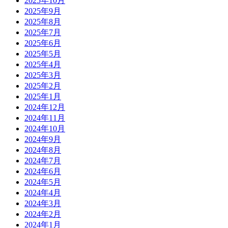
2025年10月
2025年9月
2025年8月
2025年7月
2025年6月
2025年5月
2025年4月
2025年3月
2025年2月
2025年1月
2024年12月
2024年11月
2024年10月
2024年9月
2024年8月
2024年7月
2024年6月
2024年5月
2024年4月
2024年3月
2024年2月
2024年1月