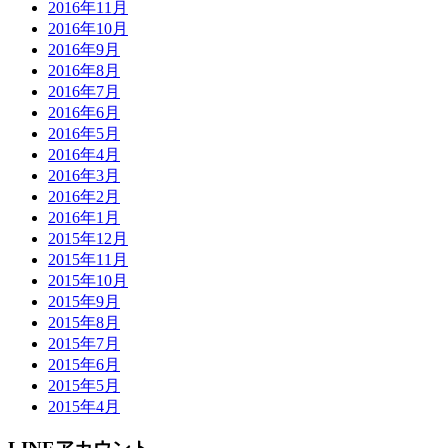
2016年11月
2016年10月
2016年9月
2016年8月
2016年7月
2016年6月
2016年5月
2016年4月
2016年3月
2016年2月
2016年1月
2015年12月
2015年11月
2015年10月
2015年9月
2015年8月
2015年7月
2015年6月
2015年5月
2015年4月