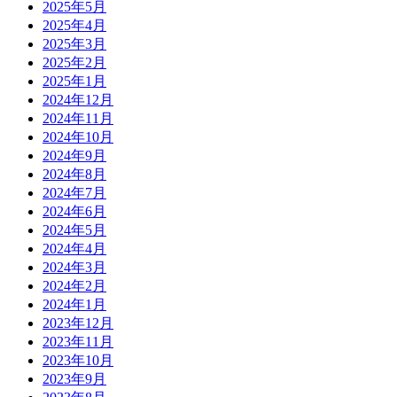
2025年5月
2025年4月
2025年3月
2025年2月
2025年1月
2024年12月
2024年11月
2024年10月
2024年9月
2024年8月
2024年7月
2024年6月
2024年5月
2024年4月
2024年3月
2024年2月
2024年1月
2023年12月
2023年11月
2023年10月
2023年9月