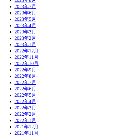
2023年8月
2023年7月
2023年6月
2023年5月
2023年4月
2023年3月
2023年2月
2023年1月
2022年12月
2022年11月
2022年10月
2022年9月
2022年8月
2022年7月
2022年6月
2022年5月
2022年4月
2022年3月
2022年2月
2022年1月
2021年12月
2021年11月