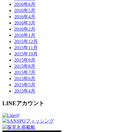
2016年6月
2016年5月
2016年4月
2016年3月
2016年2月
2016年1月
2015年12月
2015年11月
2015年10月
2015年9月
2015年8月
2015年7月
2015年6月
2015年5月
2015年4月
LINEアカウント