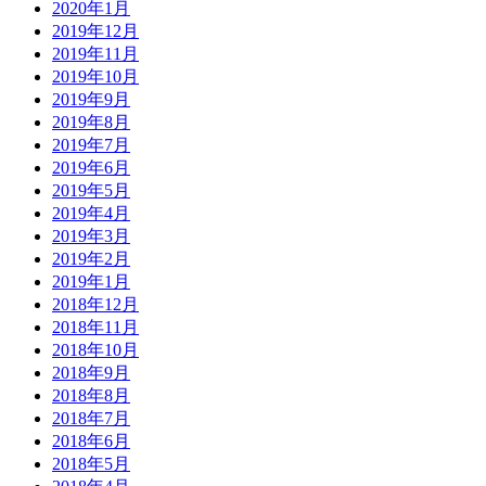
2020年1月
2019年12月
2019年11月
2019年10月
2019年9月
2019年8月
2019年7月
2019年6月
2019年5月
2019年4月
2019年3月
2019年2月
2019年1月
2018年12月
2018年11月
2018年10月
2018年9月
2018年8月
2018年7月
2018年6月
2018年5月