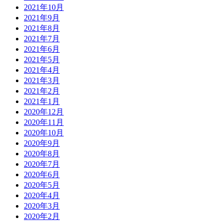
2021年10月
2021年9月
2021年8月
2021年7月
2021年6月
2021年5月
2021年4月
2021年3月
2021年2月
2021年1月
2020年12月
2020年11月
2020年10月
2020年9月
2020年8月
2020年7月
2020年6月
2020年5月
2020年4月
2020年3月
2020年2月