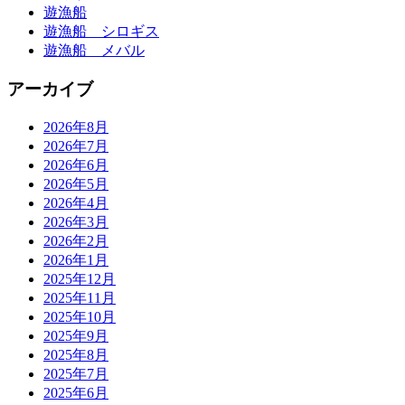
遊漁船
遊漁船 シロギス
遊漁船 メバル
アーカイブ
2026年8月
2026年7月
2026年6月
2026年5月
2026年4月
2026年3月
2026年2月
2026年1月
2025年12月
2025年11月
2025年10月
2025年9月
2025年8月
2025年7月
2025年6月