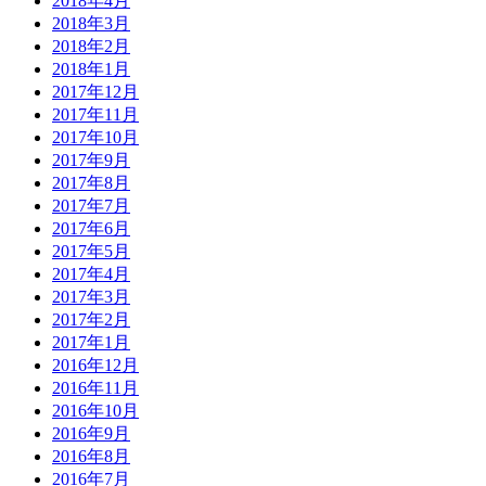
2018年4月
2018年3月
2018年2月
2018年1月
2017年12月
2017年11月
2017年10月
2017年9月
2017年8月
2017年7月
2017年6月
2017年5月
2017年4月
2017年3月
2017年2月
2017年1月
2016年12月
2016年11月
2016年10月
2016年9月
2016年8月
2016年7月