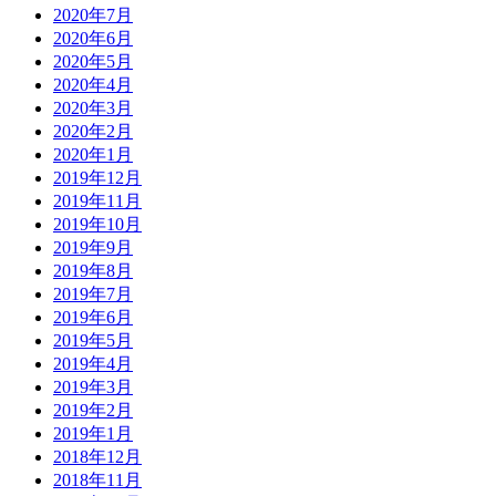
2020年7月
2020年6月
2020年5月
2020年4月
2020年3月
2020年2月
2020年1月
2019年12月
2019年11月
2019年10月
2019年9月
2019年8月
2019年7月
2019年6月
2019年5月
2019年4月
2019年3月
2019年2月
2019年1月
2018年12月
2018年11月