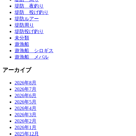
堤防 夜釣り
堤防 投げ釣り
堤防ルアー
堤防周り
堤防投げ釣り
未分類
遊漁船
遊漁船 シロギス
遊漁船 メバル
アーカイブ
2026年8月
2026年7月
2026年6月
2026年5月
2026年4月
2026年3月
2026年2月
2026年1月
2025年12月