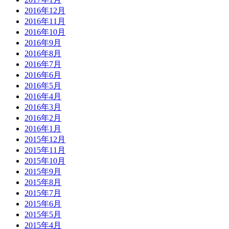
2016年12月
2016年11月
2016年10月
2016年9月
2016年8月
2016年7月
2016年6月
2016年5月
2016年4月
2016年3月
2016年2月
2016年1月
2015年12月
2015年11月
2015年10月
2015年9月
2015年8月
2015年7月
2015年6月
2015年5月
2015年4月