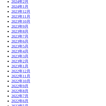
2024年2月
2024年1月
2023年12月
2023年11月
2023年10月
2023年9月
2023年8月
2023年7月
2023年6月
2023年5月
2023年4月
2023年3月
2023年2月
2023年1月
2022年12月
2022年11月
2022年10月
2022年9月
2022年8月
2022年7月
2022年6月
2022年5月