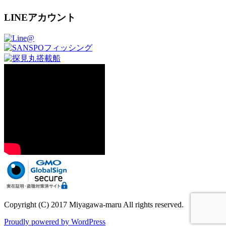
LINEアカウント
Copyright (C) 2017 Miyagawa-maru All rights reserved.
Proudly powered by WordPress