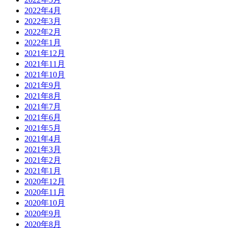
2022年4月
2022年3月
2022年2月
2022年1月
2021年12月
2021年11月
2021年10月
2021年9月
2021年8月
2021年7月
2021年6月
2021年5月
2021年4月
2021年3月
2021年2月
2021年1月
2020年12月
2020年11月
2020年10月
2020年9月
2020年8月