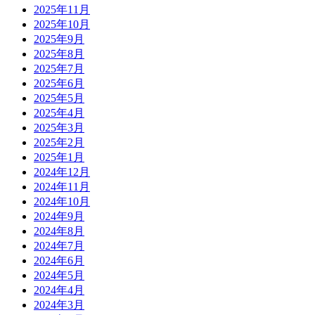
2025年11月
2025年10月
2025年9月
2025年8月
2025年7月
2025年6月
2025年5月
2025年4月
2025年3月
2025年2月
2025年1月
2024年12月
2024年11月
2024年10月
2024年9月
2024年8月
2024年7月
2024年6月
2024年5月
2024年4月
2024年3月