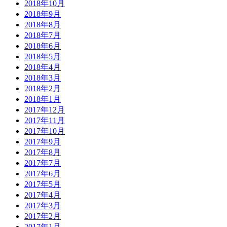
2018年10月
2018年9月
2018年8月
2018年7月
2018年6月
2018年5月
2018年4月
2018年3月
2018年2月
2018年1月
2017年12月
2017年11月
2017年10月
2017年9月
2017年8月
2017年7月
2017年6月
2017年5月
2017年4月
2017年3月
2017年2月
2017年1月