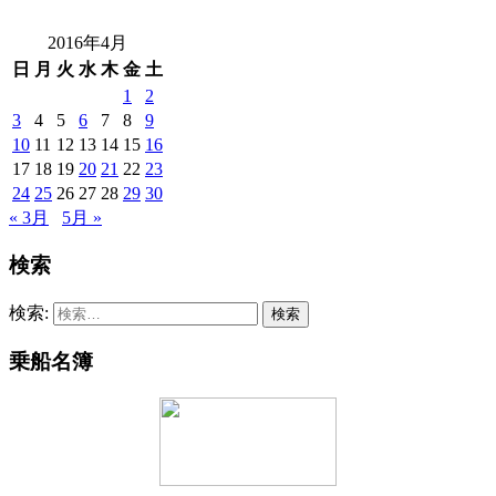
2016年4月
日
月
火
水
木
金
土
1
2
3
4
5
6
7
8
9
10
11
12
13
14
15
16
17
18
19
20
21
22
23
24
25
26
27
28
29
30
« 3月
5月 »
検索
検索:
乗船名簿