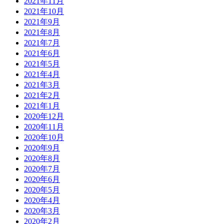
2021年11月
2021年10月
2021年9月
2021年8月
2021年7月
2021年6月
2021年5月
2021年4月
2021年3月
2021年2月
2021年1月
2020年12月
2020年11月
2020年10月
2020年9月
2020年8月
2020年7月
2020年6月
2020年5月
2020年4月
2020年3月
2020年2月