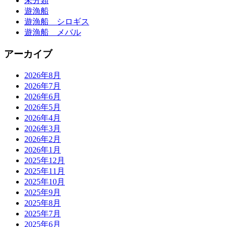
未分類
遊漁船
遊漁船 シロギス
遊漁船 メバル
アーカイブ
2026年8月
2026年7月
2026年6月
2026年5月
2026年4月
2026年3月
2026年2月
2026年1月
2025年12月
2025年11月
2025年10月
2025年9月
2025年8月
2025年7月
2025年6月