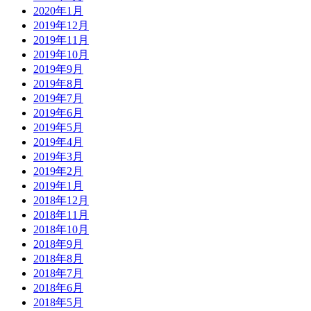
2020年1月
2019年12月
2019年11月
2019年10月
2019年9月
2019年8月
2019年7月
2019年6月
2019年5月
2019年4月
2019年3月
2019年2月
2019年1月
2018年12月
2018年11月
2018年10月
2018年9月
2018年8月
2018年7月
2018年6月
2018年5月