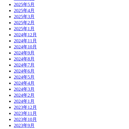
2025年5月
2025年4月
2025年3月
2025年2月
2025年1月
2024年12月
2024年11月
2024年10月
2024年9月
2024年8月
2024年7月
2024年6月
2024年5月
2024年4月
2024年3月
2024年2月
2024年1月
2023年12月
2023年11月
2023年10月
2023年9月