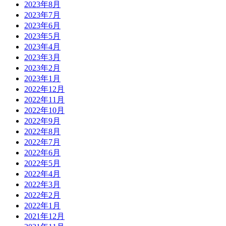
2023年8月
2023年7月
2023年6月
2023年5月
2023年4月
2023年3月
2023年2月
2023年1月
2022年12月
2022年11月
2022年10月
2022年9月
2022年8月
2022年7月
2022年6月
2022年5月
2022年4月
2022年3月
2022年2月
2022年1月
2021年12月