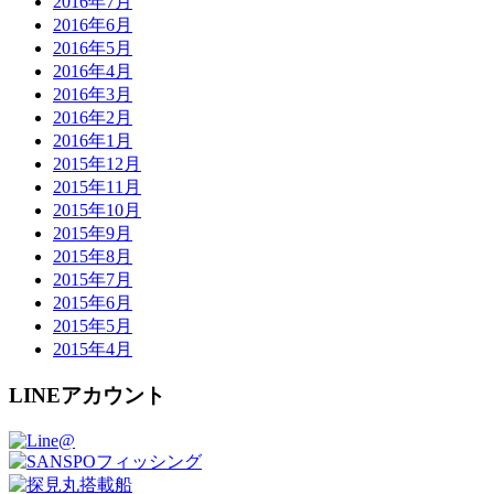
2016年7月
2016年6月
2016年5月
2016年4月
2016年3月
2016年2月
2016年1月
2015年12月
2015年11月
2015年10月
2015年9月
2015年8月
2015年7月
2015年6月
2015年5月
2015年4月
LINEアカウント