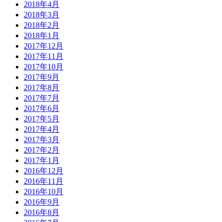
2018年4月
2018年3月
2018年2月
2018年1月
2017年12月
2017年11月
2017年10月
2017年9月
2017年8月
2017年7月
2017年6月
2017年5月
2017年4月
2017年3月
2017年2月
2017年1月
2016年12月
2016年11月
2016年10月
2016年9月
2016年8月