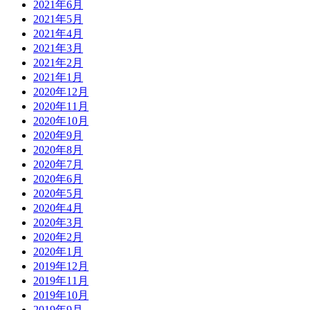
2021年6月
2021年5月
2021年4月
2021年3月
2021年2月
2021年1月
2020年12月
2020年11月
2020年10月
2020年9月
2020年8月
2020年7月
2020年6月
2020年5月
2020年4月
2020年3月
2020年2月
2020年1月
2019年12月
2019年11月
2019年10月
2019年9月