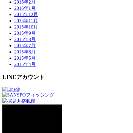
2016年2月
2016年1月
2015年12月
2015年11月
2015年10月
2015年9月
2015年8月
2015年7月
2015年6月
2015年5月
2015年4月
LINEアカウント