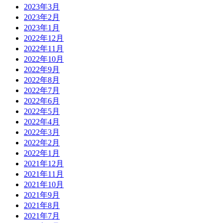
2023年3月
2023年2月
2023年1月
2022年12月
2022年11月
2022年10月
2022年9月
2022年8月
2022年7月
2022年6月
2022年5月
2022年4月
2022年3月
2022年2月
2022年1月
2021年12月
2021年11月
2021年10月
2021年9月
2021年8月
2021年7月