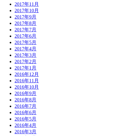
2017年11月
2017年10月
2017年9月
2017年8月
2017年7月
2017年6月
2017年5月
2017年4月
2017年3月
2017年2月
2017年1月
2016年12月
2016年11月
2016年10月
2016年9月
2016年8月
2016年7月
2016年6月
2016年5月
2016年4月
2016年3月