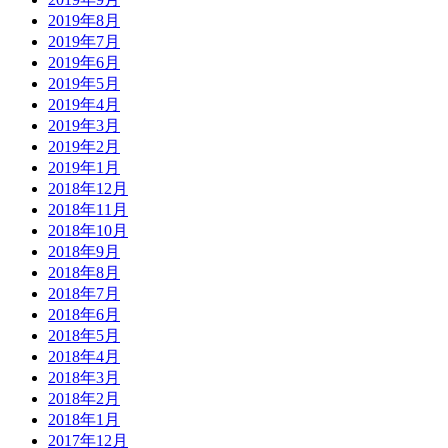
2019年8月
2019年7月
2019年6月
2019年5月
2019年4月
2019年3月
2019年2月
2019年1月
2018年12月
2018年11月
2018年10月
2018年9月
2018年8月
2018年7月
2018年6月
2018年5月
2018年4月
2018年3月
2018年2月
2018年1月
2017年12月