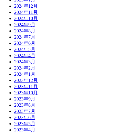
2024年12月
2024年11月
2024年10月
2024年9月
2024年8月
2024年7月
2024年6月
2024年5月
2024年4月
2024年3月
2024年2月
2024年1月
2023年12月
2023年11月
2023年10月
2023年9月
2023年8月
2023年7月
2023年6月
2023年5月
2023年4月