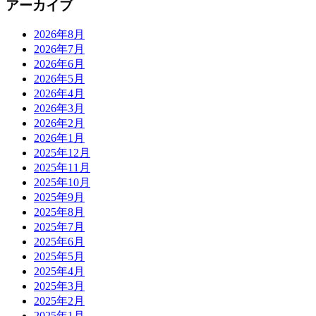
アーカイブ
2026年8月
2026年7月
2026年6月
2026年5月
2026年4月
2026年3月
2026年2月
2026年1月
2025年12月
2025年11月
2025年10月
2025年9月
2025年8月
2025年7月
2025年6月
2025年5月
2025年4月
2025年3月
2025年2月
2025年1月