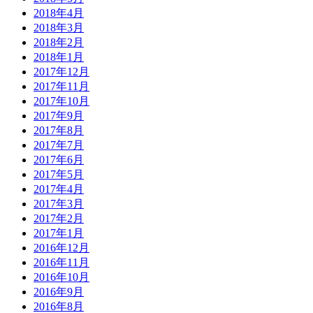
2018年4月
2018年3月
2018年2月
2018年1月
2017年12月
2017年11月
2017年10月
2017年9月
2017年8月
2017年7月
2017年6月
2017年5月
2017年4月
2017年3月
2017年2月
2017年1月
2016年12月
2016年11月
2016年10月
2016年9月
2016年8月