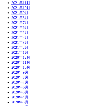
2021年11月
2021年10月
2021年9月
2021年8月
2021年7月
2021年6月
2021年5月
2021年4月
2021年3月
2021年2月
2021年1月
2020年12月
2020年11月
2020年10月
2020年9月
2020年8月
2020年7月
2020年6月
2020年5月
2020年4月
2020年3月