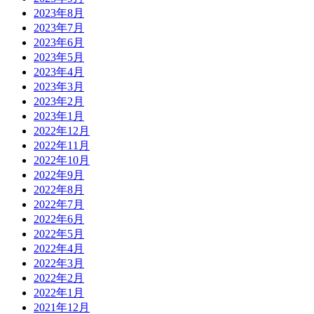
2023年8月
2023年7月
2023年6月
2023年5月
2023年4月
2023年3月
2023年2月
2023年1月
2022年12月
2022年11月
2022年10月
2022年9月
2022年8月
2022年7月
2022年6月
2022年5月
2022年4月
2022年3月
2022年2月
2022年1月
2021年12月