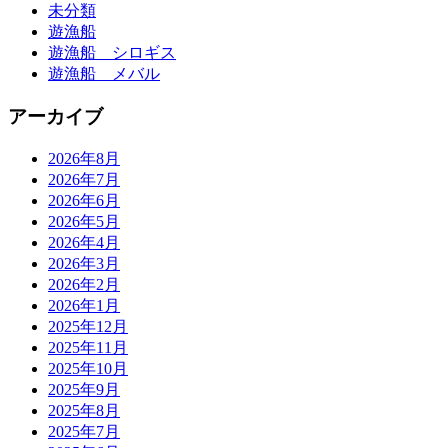
未分類
遊漁船
遊漁船 シロギス
遊漁船 メバル
アーカイブ
2026年8月
2026年7月
2026年6月
2026年5月
2026年4月
2026年3月
2026年2月
2026年1月
2025年12月
2025年11月
2025年10月
2025年9月
2025年8月
2025年7月