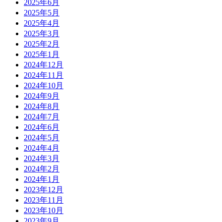
2025年6月
2025年5月
2025年4月
2025年3月
2025年2月
2025年1月
2024年12月
2024年11月
2024年10月
2024年9月
2024年8月
2024年7月
2024年6月
2024年5月
2024年4月
2024年3月
2024年2月
2024年1月
2023年12月
2023年11月
2023年10月
2023年9月