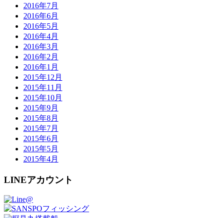
2016年7月
2016年6月
2016年5月
2016年4月
2016年3月
2016年2月
2016年1月
2015年12月
2015年11月
2015年10月
2015年9月
2015年8月
2015年7月
2015年6月
2015年5月
2015年4月
LINEアカウント