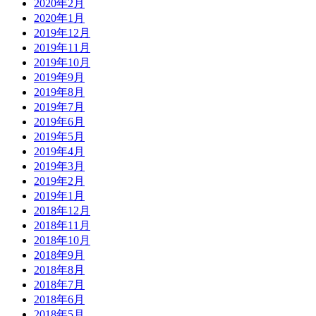
2020年2月
2020年1月
2019年12月
2019年11月
2019年10月
2019年9月
2019年8月
2019年7月
2019年6月
2019年5月
2019年4月
2019年3月
2019年2月
2019年1月
2018年12月
2018年11月
2018年10月
2018年9月
2018年8月
2018年7月
2018年6月
2018年5月