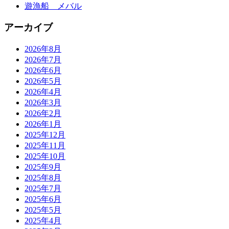
遊漁船 メバル
アーカイブ
2026年8月
2026年7月
2026年6月
2026年5月
2026年4月
2026年3月
2026年2月
2026年1月
2025年12月
2025年11月
2025年10月
2025年9月
2025年8月
2025年7月
2025年6月
2025年5月
2025年4月