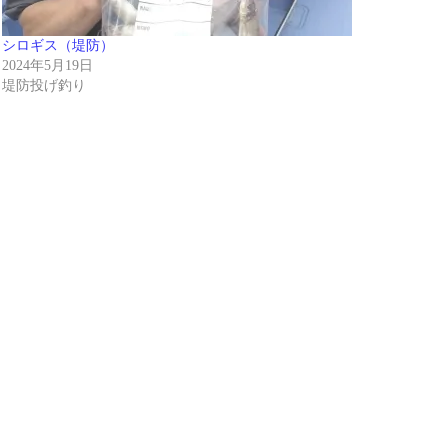
シロギス（堤防）
2024年5月19日
堤防投げ釣り