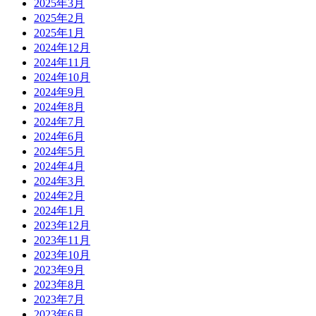
2025年3月
2025年2月
2025年1月
2024年12月
2024年11月
2024年10月
2024年9月
2024年8月
2024年7月
2024年6月
2024年5月
2024年4月
2024年3月
2024年2月
2024年1月
2023年12月
2023年11月
2023年10月
2023年9月
2023年8月
2023年7月
2023年6月