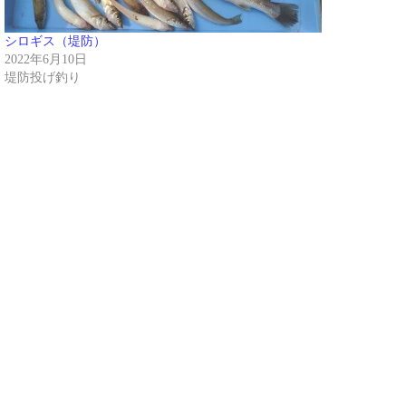
シロギス（堤防）
2022年6月10日
堤防投げ釣り