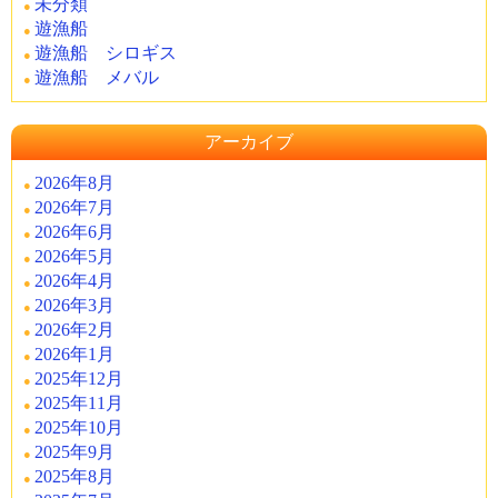
未分類
遊漁船
遊漁船 シロギス
遊漁船 メバル
アーカイブ
2026年8月
2026年7月
2026年6月
2026年5月
2026年4月
2026年3月
2026年2月
2026年1月
2025年12月
2025年11月
2025年10月
2025年9月
2025年8月