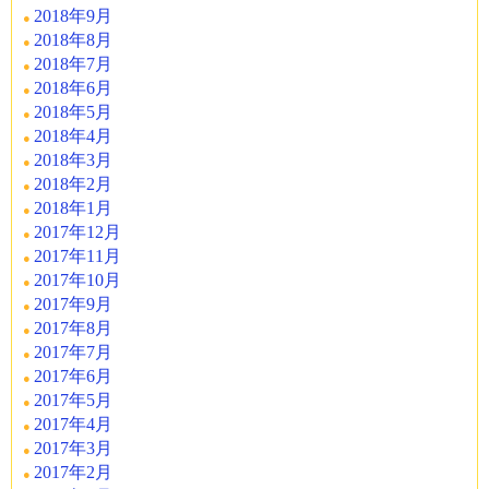
2018年9月
2018年8月
2018年7月
2018年6月
2018年5月
2018年4月
2018年3月
2018年2月
2018年1月
2017年12月
2017年11月
2017年10月
2017年9月
2017年8月
2017年7月
2017年6月
2017年5月
2017年4月
2017年3月
2017年2月