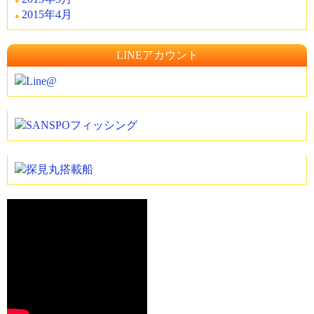
2015年4月
LINEアカウント