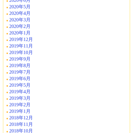
2020年6月
2020年5月
2020年4月
2020年3月
2020年2月
2020年1月
2019年12月
2019年11月
2019年10月
2019年9月
2019年8月
2019年7月
2019年6月
2019年5月
2019年4月
2019年3月
2019年2月
2019年1月
2018年12月
2018年11月
2018年10月