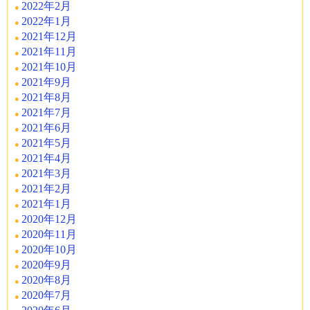
2022年2月
2022年1月
2021年12月
2021年11月
2021年10月
2021年9月
2021年8月
2021年7月
2021年6月
2021年5月
2021年4月
2021年3月
2021年2月
2021年1月
2020年12月
2020年11月
2020年10月
2020年9月
2020年8月
2020年7月