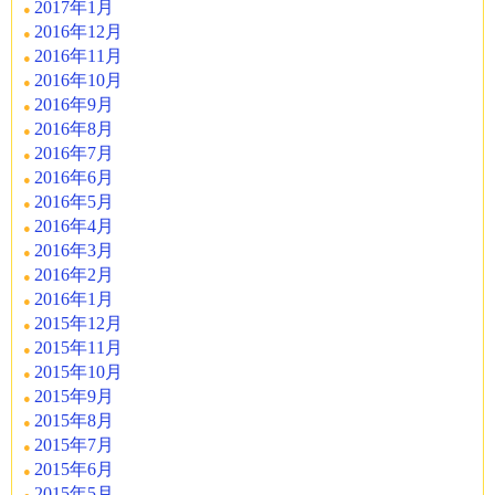
2017年1月
2016年12月
2016年11月
2016年10月
2016年9月
2016年8月
2016年7月
2016年6月
2016年5月
2016年4月
2016年3月
2016年2月
2016年1月
2015年12月
2015年11月
2015年10月
2015年9月
2015年8月
2015年7月
2015年6月
2015年5月