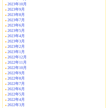
2023年10月
2023年9月
2023年8月
2023年7月
2023年6月
2023年5月
2023年4月
2023年3月
2023年2月
2023年1月
2022年12月
2022年11月
2022年10月
2022年9月
2022年8月
2022年7月
2022年6月
2022年5月
2022年4月
2022年3月