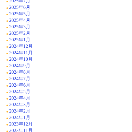
2025年7月
2025年6月
2025年5月
2025年4月
2025年3月
2025年2月
2025年1月
2024年12月
2024年11月
2024年10月
2024年9月
2024年8月
2024年7月
2024年6月
2024年5月
2024年4月
2024年3月
2024年2月
2024年1月
2023年12月
2023年11月