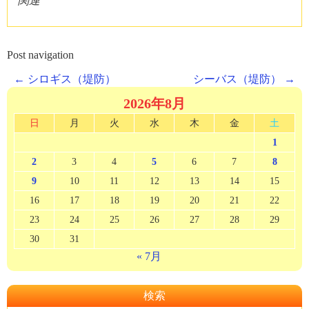
関連
Post navigation
←
シロギス（堤防）
シーバス（堤防）
→
2026年8月
日
月
火
水
木
金
土
1
2
3
4
5
6
7
8
9
10
11
12
13
14
15
16
17
18
19
20
21
22
23
24
25
26
27
28
29
30
31
« 7月
検索