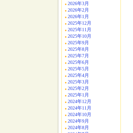
2026年3月
2026年2月
2026年1月
2025年12月
2025年11月
2025年10月
2025年9月
2025年8月
2025年7月
2025年6月
2025年5月
2025年4月
2025年3月
2025年2月
2025年1月
2024年12月
2024年11月
2024年10月
2024年9月
2024年8月