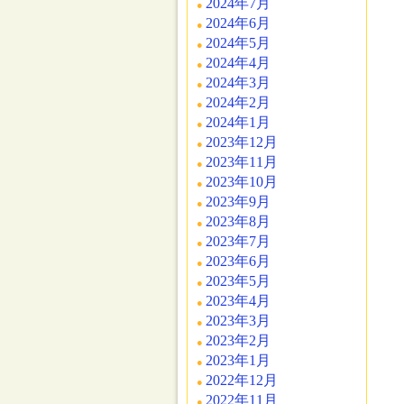
2024年7月
2024年6月
2024年5月
2024年4月
2024年3月
2024年2月
2024年1月
2023年12月
2023年11月
2023年10月
2023年9月
2023年8月
2023年7月
2023年6月
2023年5月
2023年4月
2023年3月
2023年2月
2023年1月
2022年12月
2022年11月