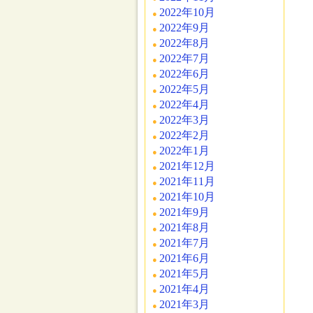
2022年10月
2022年9月
2022年8月
2022年7月
2022年6月
2022年5月
2022年4月
2022年3月
2022年2月
2022年1月
2021年12月
2021年11月
2021年10月
2021年9月
2021年8月
2021年7月
2021年6月
2021年5月
2021年4月
2021年3月