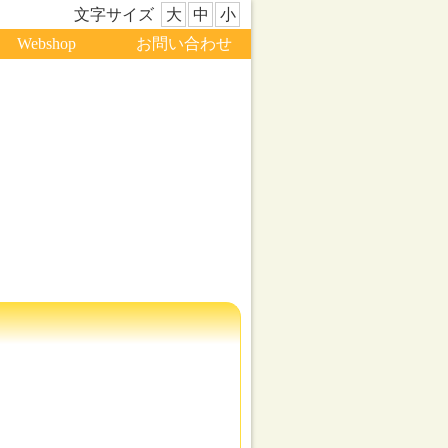
文字サイズ
大
中
小
Webshop
お問い合わせ