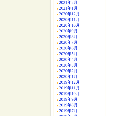
2021年2月
2021年1月
2020年12月
2020年11月
2020年10月
2020年9月
2020年8月
2020年7月
2020年6月
2020年5月
2020年4月
2020年3月
2020年2月
2020年1月
2019年12月
2019年11月
2019年10月
2019年9月
2019年8月
2019年7月