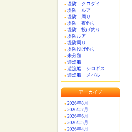
堤防 クロダイ
堤防 ルアー
堤防 周り
堤防 夜釣り
堤防 投げ釣り
堤防ルアー
堤防周り
堤防投げ釣り
未分類
遊漁船
遊漁船 シロギス
遊漁船 メバル
アーカイブ
2026年8月
2026年7月
2026年6月
2026年5月
2026年4月