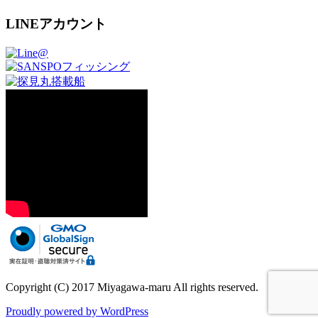
LINEアカウント
Copyright (C) 2017 Miyagawa-maru All rights reserved.
Proudly powered by WordPress