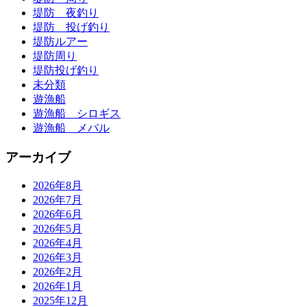
堤防 夜釣り
堤防 投げ釣り
堤防ルアー
堤防周り
堤防投げ釣り
未分類
遊漁船
遊漁船 シロギス
遊漁船 メバル
アーカイブ
2026年8月
2026年7月
2026年6月
2026年5月
2026年4月
2026年3月
2026年2月
2026年1月
2025年12月