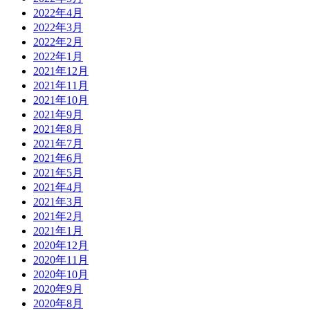
2022年4月
2022年3月
2022年2月
2022年1月
2021年12月
2021年11月
2021年10月
2021年9月
2021年8月
2021年7月
2021年6月
2021年5月
2021年4月
2021年3月
2021年2月
2021年1月
2020年12月
2020年11月
2020年10月
2020年9月
2020年8月