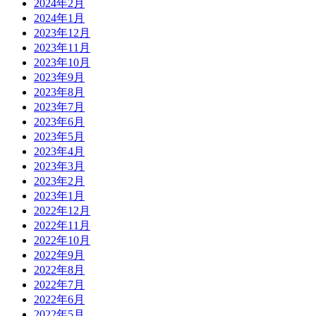
2024年2月
2024年1月
2023年12月
2023年11月
2023年10月
2023年9月
2023年8月
2023年7月
2023年6月
2023年5月
2023年4月
2023年3月
2023年2月
2023年1月
2022年12月
2022年11月
2022年10月
2022年9月
2022年8月
2022年7月
2022年6月
2022年5月