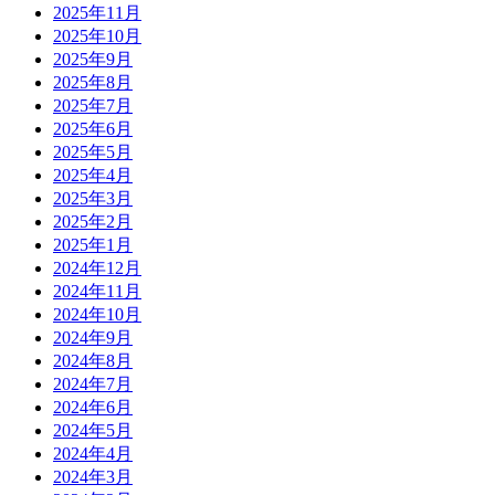
2025年11月
2025年10月
2025年9月
2025年8月
2025年7月
2025年6月
2025年5月
2025年4月
2025年3月
2025年2月
2025年1月
2024年12月
2024年11月
2024年10月
2024年9月
2024年8月
2024年7月
2024年6月
2024年5月
2024年4月
2024年3月