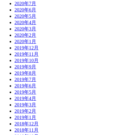
2020年7月
2020年6月
2020年5月
2020年4月
2020年3月
2020年2月
2020年1月
2019年12月
2019年11月
2019年10月
2019年9月
2019年8月
2019年7月
2019年6月
2019年5月
2019年4月
2019年3月
2019年2月
2019年1月
2018年12月
2018年11月