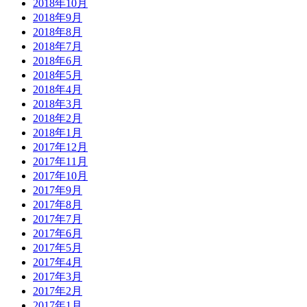
2018年10月
2018年9月
2018年8月
2018年7月
2018年6月
2018年5月
2018年4月
2018年3月
2018年2月
2018年1月
2017年12月
2017年11月
2017年10月
2017年9月
2017年8月
2017年7月
2017年6月
2017年5月
2017年4月
2017年3月
2017年2月
2017年1月