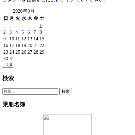
2026年8月
日
月
火
水
木
金
土
1
2
3
4
5
6
7
8
9
10
11
12
13
14
15
16
17
18
19
20
21
22
23
24
25
26
27
28
29
30
31
« 7月
検索
検
索:
乗船名簿