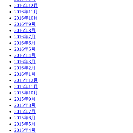
2016年12月
2016年11月
2016年10月
2016年9月
2016年8月
2016年7月
2016年6月
2016年5月
2016年4月
2016年3月
2016年2月
2016年1月
2015年12月
2015年11月
2015年10月
2015年9月
2015年8月
2015年7月
2015年6月
2015年5月
2015年4月