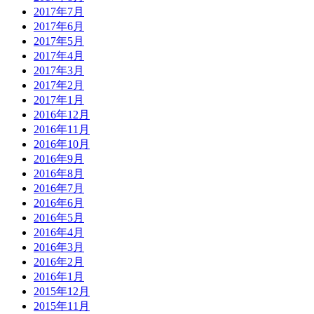
2017年7月
2017年6月
2017年5月
2017年4月
2017年3月
2017年2月
2017年1月
2016年12月
2016年11月
2016年10月
2016年9月
2016年8月
2016年7月
2016年6月
2016年5月
2016年4月
2016年3月
2016年2月
2016年1月
2015年12月
2015年11月