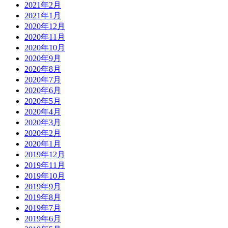
2021年2月
2021年1月
2020年12月
2020年11月
2020年10月
2020年9月
2020年8月
2020年7月
2020年6月
2020年5月
2020年4月
2020年3月
2020年2月
2020年1月
2019年12月
2019年11月
2019年10月
2019年9月
2019年8月
2019年7月
2019年6月