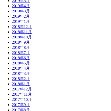
2019年5月
2019年4月
2019年3月
2019年2月
2019年1月
2018年12月
2018年11月
2018年10月
2018年9月
2018年8月
2018年7月
2018年6月
2018年5月
2018年4月
2018年3月
2018年2月
2018年1月
2017年12月
2017年11月
2017年10月
2017年9月
2017年8月