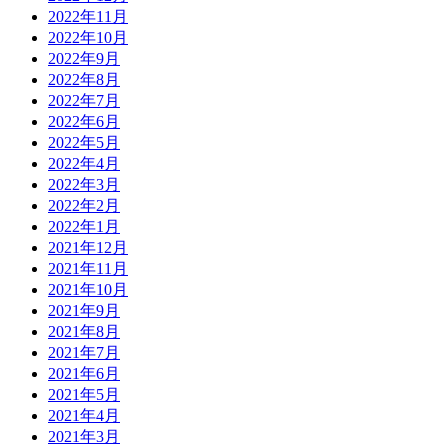
2022年11月
2022年10月
2022年9月
2022年8月
2022年7月
2022年6月
2022年5月
2022年4月
2022年3月
2022年2月
2022年1月
2021年12月
2021年11月
2021年10月
2021年9月
2021年8月
2021年7月
2021年6月
2021年5月
2021年4月
2021年3月