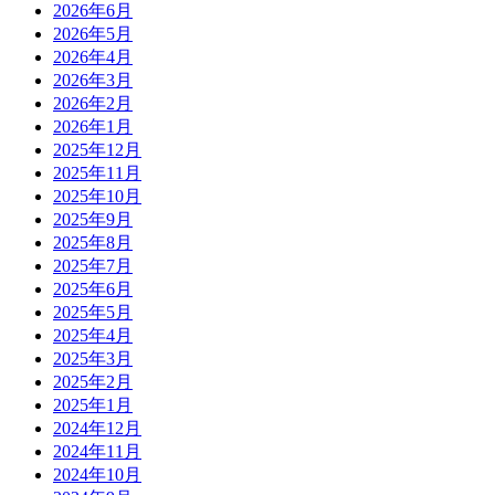
2026年6月
2026年5月
2026年4月
2026年3月
2026年2月
2026年1月
2025年12月
2025年11月
2025年10月
2025年9月
2025年8月
2025年7月
2025年6月
2025年5月
2025年4月
2025年3月
2025年2月
2025年1月
2024年12月
2024年11月
2024年10月