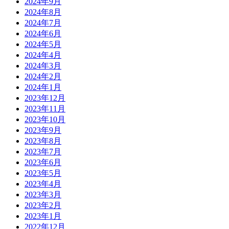
2024年9月
2024年8月
2024年7月
2024年6月
2024年5月
2024年4月
2024年3月
2024年2月
2024年1月
2023年12月
2023年11月
2023年10月
2023年9月
2023年8月
2023年7月
2023年6月
2023年5月
2023年4月
2023年3月
2023年2月
2023年1月
2022年12月