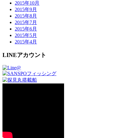
2015年10月
2015年9月
2015年8月
2015年7月
2015年6月
2015年5月
2015年4月
LINEアカウント