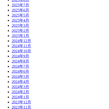
2025年7月
2025年6月
2025年5月
2025年4月
2025年3月
2025年2月
2025年1月
2024年12月
2024年11月
2024年10月
2024年9月
2024年8月
2024年7月
2024年6月
2024年5月
2024年4月
2024年3月
2024年2月
2024年1月
2023年12月
2023年11月