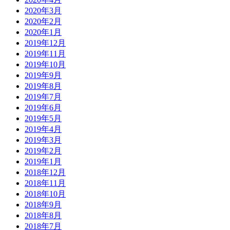
2020年3月
2020年2月
2020年1月
2019年12月
2019年11月
2019年10月
2019年9月
2019年8月
2019年7月
2019年6月
2019年5月
2019年4月
2019年3月
2019年2月
2019年1月
2018年12月
2018年11月
2018年10月
2018年9月
2018年8月
2018年7月