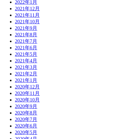
2022年1月
2021年12月
2021年11月
2021年10月
2021年9月
2021年8月
2021年7月
2021年6月
2021年5月
2021年4月
2021年3月
2021年2月
2021年1月
2020年12月
2020年11月
2020年10月
2020年9月
2020年8月
2020年7月
2020年6月
2020年5月
2020年4月