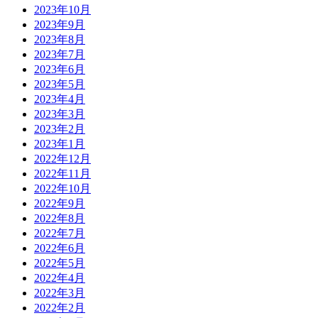
2023年10月
2023年9月
2023年8月
2023年7月
2023年6月
2023年5月
2023年4月
2023年3月
2023年2月
2023年1月
2022年12月
2022年11月
2022年10月
2022年9月
2022年8月
2022年7月
2022年6月
2022年5月
2022年4月
2022年3月
2022年2月