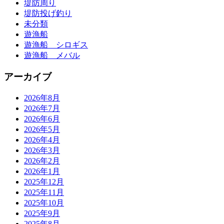
堤防周り
堤防投げ釣り
未分類
遊漁船
遊漁船 シロギス
遊漁船 メバル
アーカイブ
2026年8月
2026年7月
2026年6月
2026年5月
2026年4月
2026年3月
2026年2月
2026年1月
2025年12月
2025年11月
2025年10月
2025年9月
2025年8月