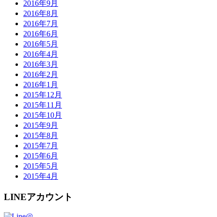
2016年9月
2016年8月
2016年7月
2016年6月
2016年5月
2016年4月
2016年3月
2016年2月
2016年1月
2015年12月
2015年11月
2015年10月
2015年9月
2015年8月
2015年7月
2015年6月
2015年5月
2015年4月
LINEアカウント