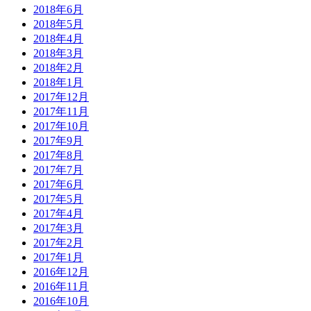
2018年6月
2018年5月
2018年4月
2018年3月
2018年2月
2018年1月
2017年12月
2017年11月
2017年10月
2017年9月
2017年8月
2017年7月
2017年6月
2017年5月
2017年4月
2017年3月
2017年2月
2017年1月
2016年12月
2016年11月
2016年10月