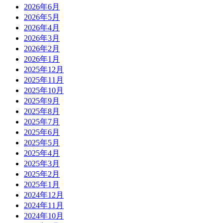
2026年6月
2026年5月
2026年4月
2026年3月
2026年2月
2026年1月
2025年12月
2025年11月
2025年10月
2025年9月
2025年8月
2025年7月
2025年6月
2025年5月
2025年4月
2025年3月
2025年2月
2025年1月
2024年12月
2024年11月
2024年10月