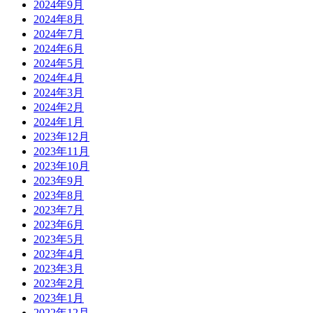
2024年9月
2024年8月
2024年7月
2024年6月
2024年5月
2024年4月
2024年3月
2024年2月
2024年1月
2023年12月
2023年11月
2023年10月
2023年9月
2023年8月
2023年7月
2023年6月
2023年5月
2023年4月
2023年3月
2023年2月
2023年1月
2022年12月