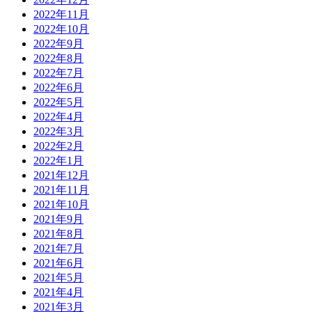
2022年11月
2022年10月
2022年9月
2022年8月
2022年7月
2022年6月
2022年5月
2022年4月
2022年3月
2022年2月
2022年1月
2021年12月
2021年11月
2021年10月
2021年9月
2021年8月
2021年7月
2021年6月
2021年5月
2021年4月
2021年3月