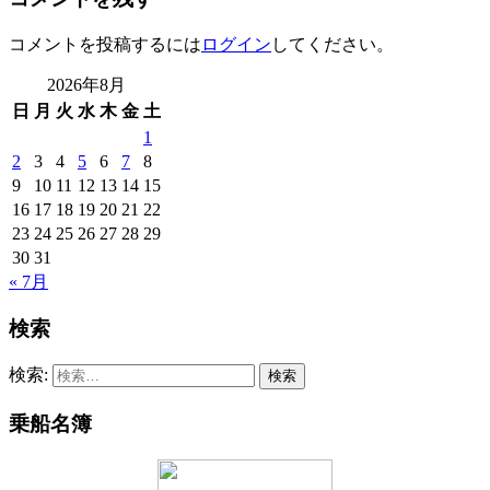
コメントを投稿するには
ログイン
してください。
2026年8月
日
月
火
水
木
金
土
1
2
3
4
5
6
7
8
9
10
11
12
13
14
15
16
17
18
19
20
21
22
23
24
25
26
27
28
29
30
31
« 7月
検索
検索:
乗船名簿