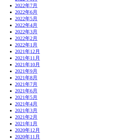
2022年7月
2022年6月
2022年5月
2022年4月
2022年3月
2022年2月
2022年1月
2021年12月
2021年11月
2021年10月
2021年9月
2021年8月
2021年7月
2021年6月
2021年5月
2021年4月
2021年3月
2021年2月
2021年1月
2020年12月
2020年11月