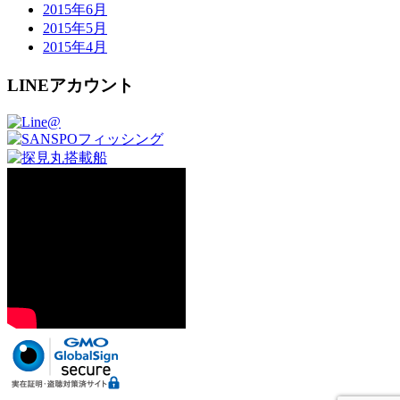
2015年6月
2015年5月
2015年4月
LINEアカウント