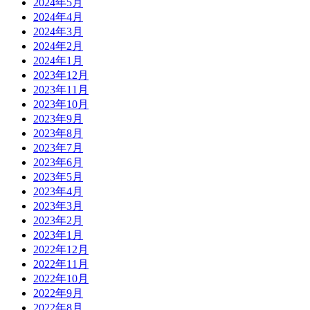
2024年5月
2024年4月
2024年3月
2024年2月
2024年1月
2023年12月
2023年11月
2023年10月
2023年9月
2023年8月
2023年7月
2023年6月
2023年5月
2023年4月
2023年3月
2023年2月
2023年1月
2022年12月
2022年11月
2022年10月
2022年9月
2022年8月