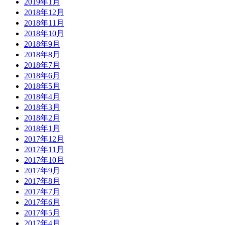
2019年1月
2018年12月
2018年11月
2018年10月
2018年9月
2018年8月
2018年7月
2018年6月
2018年5月
2018年4月
2018年3月
2018年2月
2018年1月
2017年12月
2017年11月
2017年10月
2017年9月
2017年8月
2017年7月
2017年6月
2017年5月
2017年4月