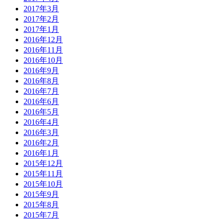
2017年3月
2017年2月
2017年1月
2016年12月
2016年11月
2016年10月
2016年9月
2016年8月
2016年7月
2016年6月
2016年5月
2016年4月
2016年3月
2016年2月
2016年1月
2015年12月
2015年11月
2015年10月
2015年9月
2015年8月
2015年7月