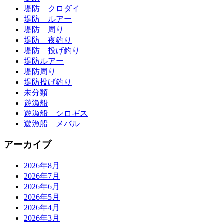
堤防 クロダイ
堤防 ルアー
堤防 周り
堤防 夜釣り
堤防 投げ釣り
堤防ルアー
堤防周り
堤防投げ釣り
未分類
遊漁船
遊漁船 シロギス
遊漁船 メバル
アーカイブ
2026年8月
2026年7月
2026年6月
2026年5月
2026年4月
2026年3月