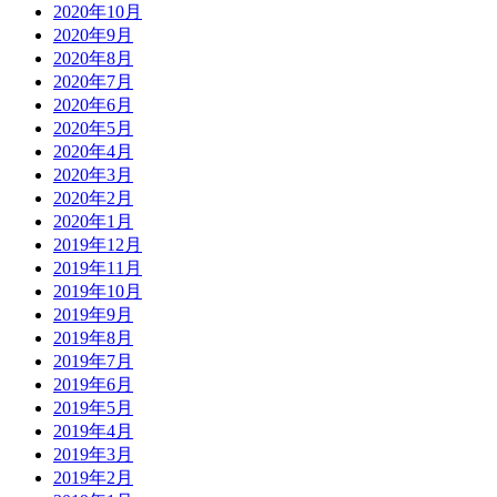
2020年10月
2020年9月
2020年8月
2020年7月
2020年6月
2020年5月
2020年4月
2020年3月
2020年2月
2020年1月
2019年12月
2019年11月
2019年10月
2019年9月
2019年8月
2019年7月
2019年6月
2019年5月
2019年4月
2019年3月
2019年2月