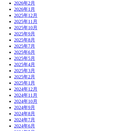
2026年2月
2026年1月
2025年12月
2025年11月
2025年10月
2025年9月
2025年8月
2025年7月
2025年6月
2025年5月
2025年4月
2025年3月
2025年2月
2025年1月
2024年12月
2024年11月
2024年10月
2024年9月
2024年8月
2024年7月
2024年6月