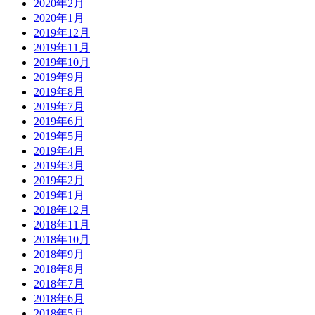
2020年2月
2020年1月
2019年12月
2019年11月
2019年10月
2019年9月
2019年8月
2019年7月
2019年6月
2019年5月
2019年4月
2019年3月
2019年2月
2019年1月
2018年12月
2018年11月
2018年10月
2018年9月
2018年8月
2018年7月
2018年6月
2018年5月