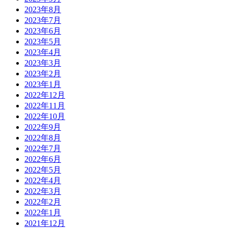
2023年8月
2023年7月
2023年6月
2023年5月
2023年4月
2023年3月
2023年2月
2023年1月
2022年12月
2022年11月
2022年10月
2022年9月
2022年8月
2022年7月
2022年6月
2022年5月
2022年4月
2022年3月
2022年2月
2022年1月
2021年12月