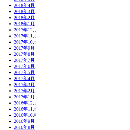
2018年4月
2018年3月
2018年2月
2018年1月
2017年12月
2017年11月
2017年10月
2017年9月
2017年8月
2017年7月
2017年6月
2017年5月
2017年4月
2017年3月
2017年2月
2017年1月
2016年12月
2016年11月
2016年10月
2016年9月
2016年8月