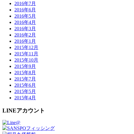
2016年7月
2016年6月
2016年5月
2016年4月
2016年3月
2016年2月
2016年1月
2015年12月
2015年11月
2015年10月
2015年9月
2015年8月
2015年7月
2015年6月
2015年5月
2015年4月
LINEアカウント