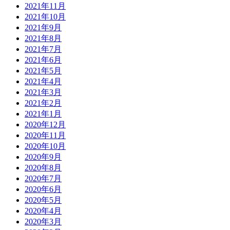
2021年11月
2021年10月
2021年9月
2021年8月
2021年7月
2021年6月
2021年5月
2021年4月
2021年3月
2021年2月
2021年1月
2020年12月
2020年11月
2020年10月
2020年9月
2020年8月
2020年7月
2020年6月
2020年5月
2020年4月
2020年3月