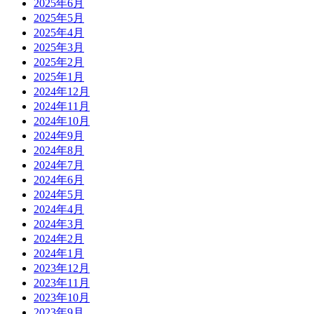
2025年6月
2025年5月
2025年4月
2025年3月
2025年2月
2025年1月
2024年12月
2024年11月
2024年10月
2024年9月
2024年8月
2024年7月
2024年6月
2024年5月
2024年4月
2024年3月
2024年2月
2024年1月
2023年12月
2023年11月
2023年10月
2023年9月