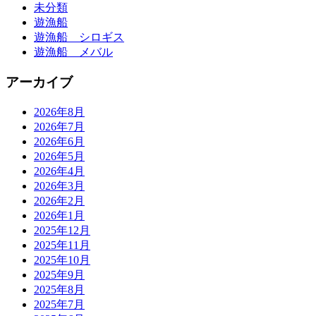
未分類
遊漁船
遊漁船 シロギス
遊漁船 メバル
アーカイブ
2026年8月
2026年7月
2026年6月
2026年5月
2026年4月
2026年3月
2026年2月
2026年1月
2025年12月
2025年11月
2025年10月
2025年9月
2025年8月
2025年7月