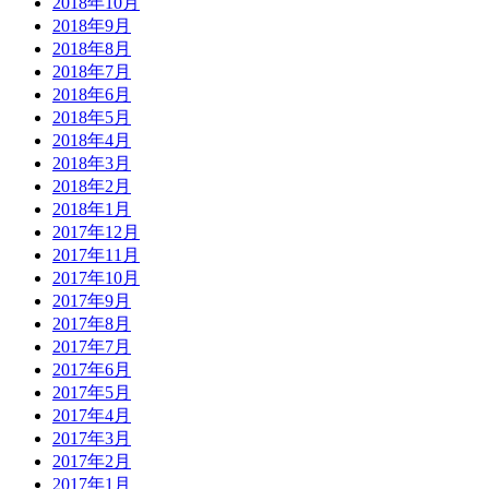
2018年10月
2018年9月
2018年8月
2018年7月
2018年6月
2018年5月
2018年4月
2018年3月
2018年2月
2018年1月
2017年12月
2017年11月
2017年10月
2017年9月
2017年8月
2017年7月
2017年6月
2017年5月
2017年4月
2017年3月
2017年2月
2017年1月