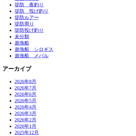
堤防 夜釣り
堤防 投げ釣り
堤防ルアー
堤防周り
堤防投げ釣り
未分類
遊漁船
遊漁船 シロギス
遊漁船 メバル
アーカイブ
2026年8月
2026年7月
2026年6月
2026年5月
2026年4月
2026年3月
2026年2月
2026年1月
2025年12月