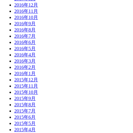
2016年12月
2016年11月
2016年10月
2016年9月
2016年8月
2016年7月
2016年6月
2016年5月
2016年4月
2016年3月
2016年2月
2016年1月
2015年12月
2015年11月
2015年10月
2015年9月
2015年8月
2015年7月
2015年6月
2015年5月
2015年4月