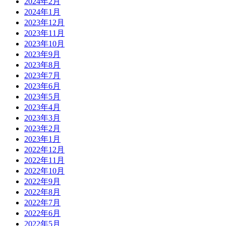
2024年2月
2024年1月
2023年12月
2023年11月
2023年10月
2023年9月
2023年8月
2023年7月
2023年6月
2023年5月
2023年4月
2023年3月
2023年2月
2023年1月
2022年12月
2022年11月
2022年10月
2022年9月
2022年8月
2022年7月
2022年6月
2022年5月