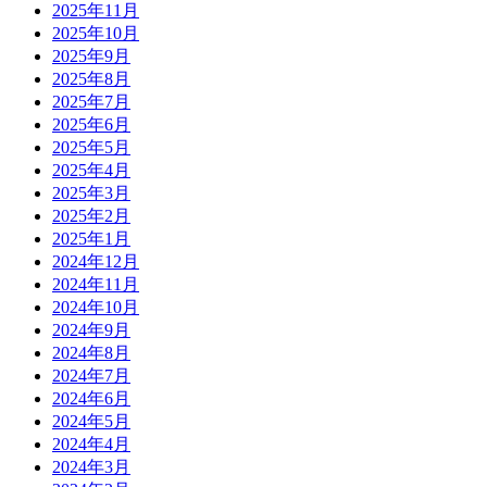
2025年11月
2025年10月
2025年9月
2025年8月
2025年7月
2025年6月
2025年5月
2025年4月
2025年3月
2025年2月
2025年1月
2024年12月
2024年11月
2024年10月
2024年9月
2024年8月
2024年7月
2024年6月
2024年5月
2024年4月
2024年3月