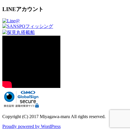
LINEアカウント
Copyright (C) 2017 Miyagawa-maru All rights reserved.
Proudly powered by WordPress