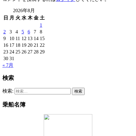
2026年8月
日
月
火
水
木
金
土
1
2
3
4
5
6
7
8
9
10
11
12
13
14
15
16
17
18
19
20
21
22
23
24
25
26
27
28
29
30
31
« 7月
検索
検索:
乗船名簿