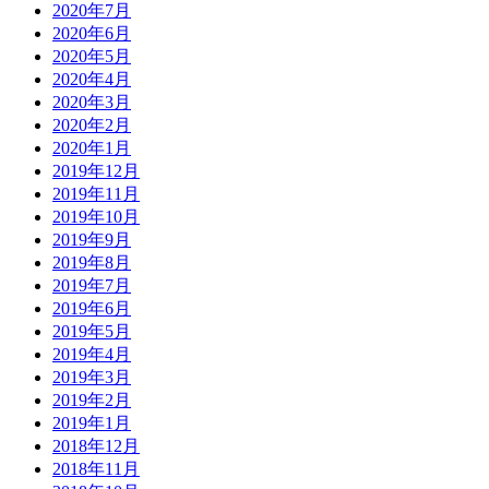
2020年7月
2020年6月
2020年5月
2020年4月
2020年3月
2020年2月
2020年1月
2019年12月
2019年11月
2019年10月
2019年9月
2019年8月
2019年7月
2019年6月
2019年5月
2019年4月
2019年3月
2019年2月
2019年1月
2018年12月
2018年11月