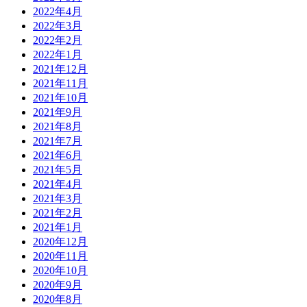
2022年4月
2022年3月
2022年2月
2022年1月
2021年12月
2021年11月
2021年10月
2021年9月
2021年8月
2021年7月
2021年6月
2021年5月
2021年4月
2021年3月
2021年2月
2021年1月
2020年12月
2020年11月
2020年10月
2020年9月
2020年8月