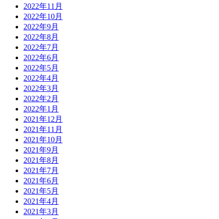
2022年11月
2022年10月
2022年9月
2022年8月
2022年7月
2022年6月
2022年5月
2022年4月
2022年3月
2022年2月
2022年1月
2021年12月
2021年11月
2021年10月
2021年9月
2021年8月
2021年7月
2021年6月
2021年5月
2021年4月
2021年3月