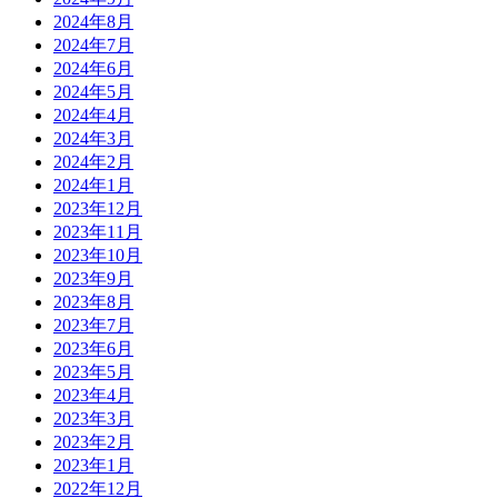
2024年8月
2024年7月
2024年6月
2024年5月
2024年4月
2024年3月
2024年2月
2024年1月
2023年12月
2023年11月
2023年10月
2023年9月
2023年8月
2023年7月
2023年6月
2023年5月
2023年4月
2023年3月
2023年2月
2023年1月
2022年12月