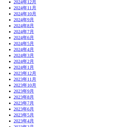
2024年12月
2024年11月
2024年10月
2024年9月
2024年8月
2024年7月
2024年6月
2024年5月
2024年4月
2024年3月
2024年2月
2024年1月
2023年12月
2023年11月
2023年10月
2023年9月
2023年8月
2023年7月
2023年6月
2023年5月
2023年4月
2023年3月