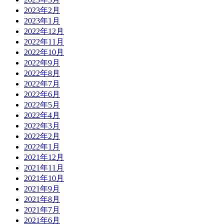
2023年2月
2023年1月
2022年12月
2022年11月
2022年10月
2022年9月
2022年8月
2022年7月
2022年6月
2022年5月
2022年4月
2022年3月
2022年2月
2022年1月
2021年12月
2021年11月
2021年10月
2021年9月
2021年8月
2021年7月
2021年6月