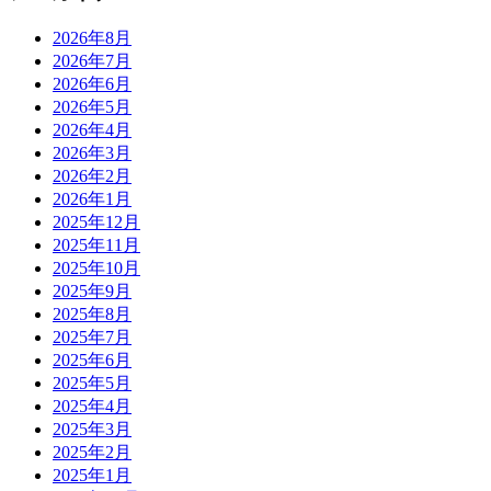
2026年8月
2026年7月
2026年6月
2026年5月
2026年4月
2026年3月
2026年2月
2026年1月
2025年12月
2025年11月
2025年10月
2025年9月
2025年8月
2025年7月
2025年6月
2025年5月
2025年4月
2025年3月
2025年2月
2025年1月