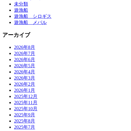
未分類
遊漁船
遊漁船 シロギス
遊漁船 メバル
アーカイブ
2026年8月
2026年7月
2026年6月
2026年5月
2026年4月
2026年3月
2026年2月
2026年1月
2025年12月
2025年11月
2025年10月
2025年9月
2025年8月
2025年7月