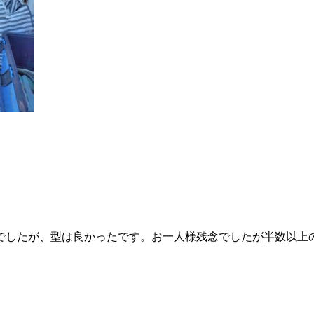
でしたが、型は良かったです。お一人様残念でしたが半数以上