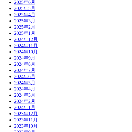
2025年6月
2025年5月
2025年4月
2025年3月
2025年2月
2025年1月
2024年12月
2024年11月
2024年10月
2024年9月
2024年8月
2024年7月
2024年6月
2024年5月
2024年4月
2024年3月
2024年2月
2024年1月
2023年12月
2023年11月
2023年10月