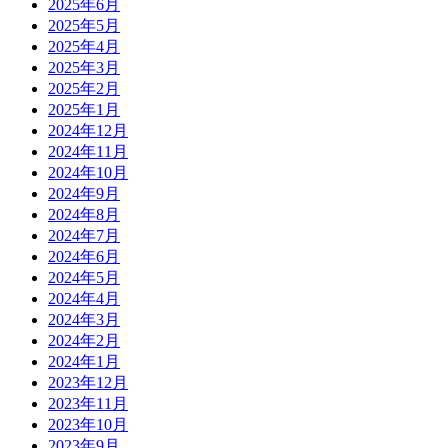
2025年6月
2025年5月
2025年4月
2025年3月
2025年2月
2025年1月
2024年12月
2024年11月
2024年10月
2024年9月
2024年8月
2024年7月
2024年6月
2024年5月
2024年4月
2024年3月
2024年2月
2024年1月
2023年12月
2023年11月
2023年10月
2023年9月