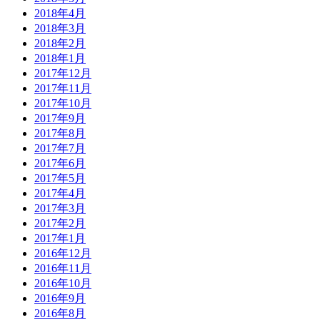
2018年4月
2018年3月
2018年2月
2018年1月
2017年12月
2017年11月
2017年10月
2017年9月
2017年8月
2017年7月
2017年6月
2017年5月
2017年4月
2017年3月
2017年2月
2017年1月
2016年12月
2016年11月
2016年10月
2016年9月
2016年8月