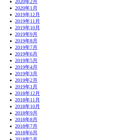
2020年2月
2020年1月
2019年12月
2019年11月
2019年10月
2019年9月
2019年8月
2019年7月
2019年6月
2019年5月
2019年4月
2019年3月
2019年2月
2019年1月
2018年12月
2018年11月
2018年10月
2018年9月
2018年8月
2018年7月
2018年6月
2018年5月