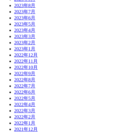
2023年8月
2023年7月
2023年6月
2023年5月
2023年4月
2023年3月
2023年2月
2023年1月
2022年12月
2022年11月
2022年10月
2022年9月
2022年8月
2022年7月
2022年6月
2022年5月
2022年4月
2022年3月
2022年2月
2022年1月
2021年12月