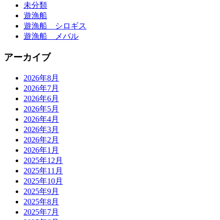
未分類
遊漁船
遊漁船 シロギス
遊漁船 メバル
アーカイブ
2026年8月
2026年7月
2026年6月
2026年5月
2026年4月
2026年3月
2026年2月
2026年1月
2025年12月
2025年11月
2025年10月
2025年9月
2025年8月
2025年7月