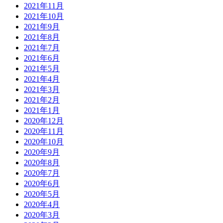
2021年11月
2021年10月
2021年9月
2021年8月
2021年7月
2021年6月
2021年5月
2021年4月
2021年3月
2021年2月
2021年1月
2020年12月
2020年11月
2020年10月
2020年9月
2020年8月
2020年7月
2020年6月
2020年5月
2020年4月
2020年3月