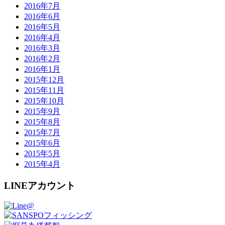
2016年7月
2016年6月
2016年5月
2016年4月
2016年3月
2016年2月
2016年1月
2015年12月
2015年11月
2015年10月
2015年9月
2015年8月
2015年7月
2015年6月
2015年5月
2015年4月
LINEアカウント