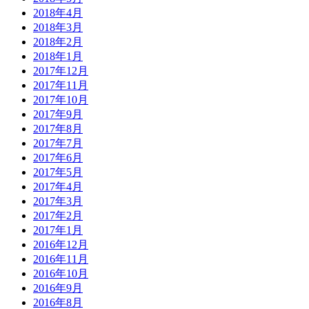
2018年4月
2018年3月
2018年2月
2018年1月
2017年12月
2017年11月
2017年10月
2017年9月
2017年8月
2017年7月
2017年6月
2017年5月
2017年4月
2017年3月
2017年2月
2017年1月
2016年12月
2016年11月
2016年10月
2016年9月
2016年8月