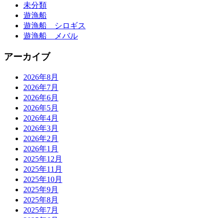
未分類
遊漁船
遊漁船 シロギス
遊漁船 メバル
アーカイブ
2026年8月
2026年7月
2026年6月
2026年5月
2026年4月
2026年3月
2026年2月
2026年1月
2025年12月
2025年11月
2025年10月
2025年9月
2025年8月
2025年7月