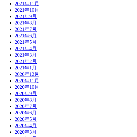
2021年11月
2021年10月
2021年9月
2021年8月
2021年7月
2021年6月
2021年5月
2021年4月
2021年3月
2021年2月
2021年1月
2020年12月
2020年11月
2020年10月
2020年9月
2020年8月
2020年7月
2020年6月
2020年5月
2020年4月
2020年3月