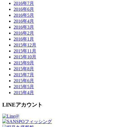
2016年7月
2016年6月
2016年5月
2016年4月
2016年3月
2016年2月
2016年1月
2015年12月
2015年11月
2015年10月
2015年9月
2015年8月
2015年7月
2015年6月
2015年5月
2015年4月
LINEアカウント