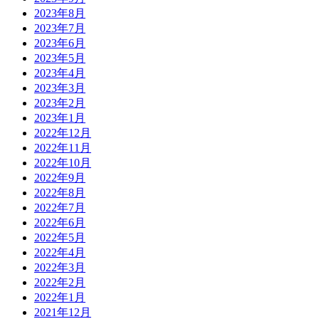
2023年8月
2023年7月
2023年6月
2023年5月
2023年4月
2023年3月
2023年2月
2023年1月
2022年12月
2022年11月
2022年10月
2022年9月
2022年8月
2022年7月
2022年6月
2022年5月
2022年4月
2022年3月
2022年2月
2022年1月
2021年12月