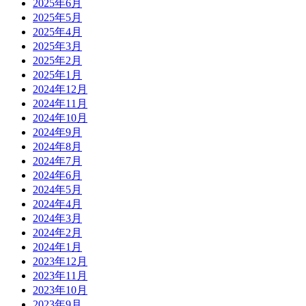
2025年6月
2025年5月
2025年4月
2025年3月
2025年2月
2025年1月
2024年12月
2024年11月
2024年10月
2024年9月
2024年8月
2024年7月
2024年6月
2024年5月
2024年4月
2024年3月
2024年2月
2024年1月
2023年12月
2023年11月
2023年10月
2023年9月