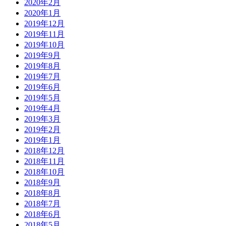
2020年2月
2020年1月
2019年12月
2019年11月
2019年10月
2019年9月
2019年8月
2019年7月
2019年6月
2019年5月
2019年4月
2019年3月
2019年2月
2019年1月
2018年12月
2018年11月
2018年10月
2018年9月
2018年8月
2018年7月
2018年6月
2018年5月