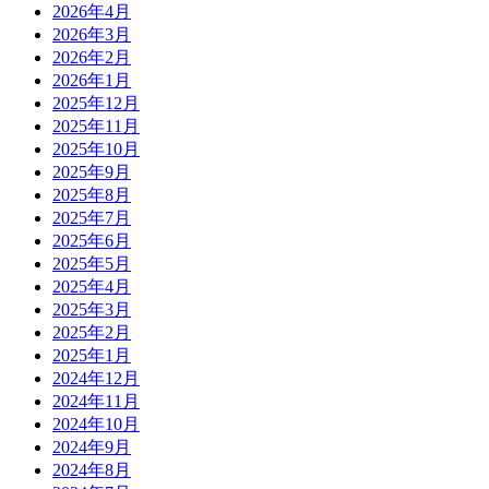
2026年4月
2026年3月
2026年2月
2026年1月
2025年12月
2025年11月
2025年10月
2025年9月
2025年8月
2025年7月
2025年6月
2025年5月
2025年4月
2025年3月
2025年2月
2025年1月
2024年12月
2024年11月
2024年10月
2024年9月
2024年8月