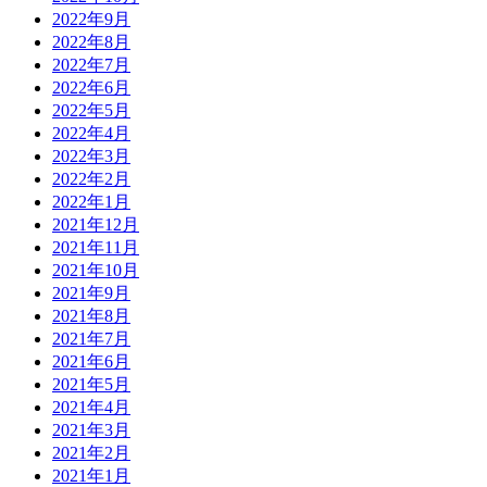
2022年9月
2022年8月
2022年7月
2022年6月
2022年5月
2022年4月
2022年3月
2022年2月
2022年1月
2021年12月
2021年11月
2021年10月
2021年9月
2021年8月
2021年7月
2021年6月
2021年5月
2021年4月
2021年3月
2021年2月
2021年1月