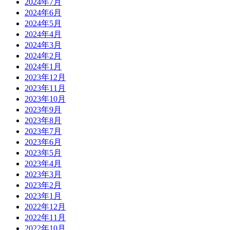
2024年7月
2024年6月
2024年5月
2024年4月
2024年3月
2024年2月
2024年1月
2023年12月
2023年11月
2023年10月
2023年9月
2023年8月
2023年7月
2023年6月
2023年5月
2023年4月
2023年3月
2023年2月
2023年1月
2022年12月
2022年11月
2022年10月