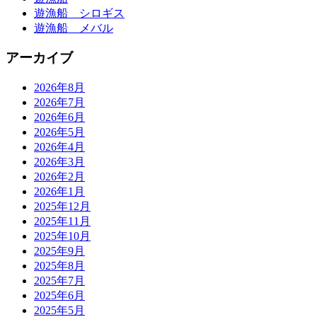
遊漁船 シロギス
遊漁船 メバル
アーカイブ
2026年8月
2026年7月
2026年6月
2026年5月
2026年4月
2026年3月
2026年2月
2026年1月
2025年12月
2025年11月
2025年10月
2025年9月
2025年8月
2025年7月
2025年6月
2025年5月