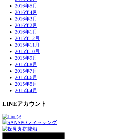
2016年5月
2016年4月
2016年3月
2016年2月
2016年1月
2015年12月
2015年11月
2015年10月
2015年9月
2015年8月
2015年7月
2015年6月
2015年5月
2015年4月
LINEアカウント