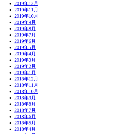
2019年12月
2019年11月
2019年10月
2019年9月
2019年8月
2019年7月
2019年6月
2019年5月
2019年4月
2019年3月
2019年2月
2019年1月
2018年12月
2018年11月
2018年10月
2018年9月
2018年8月
2018年7月
2018年6月
2018年5月
2018年4月