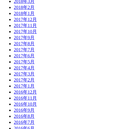
2018年3月
2018年2月
2018年1月
2017年12月
2017年11月
2017年10月
2017年9月
2017年8月
2017年7月
2017年6月
2017年5月
2017年4月
2017年3月
2017年2月
2017年1月
2016年12月
2016年11月
2016年10月
2016年9月
2016年8月
2016年7月
2016年6月