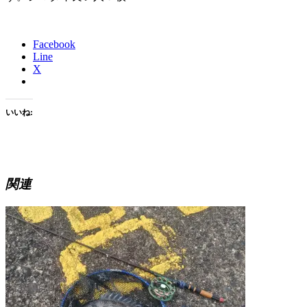
Facebook
Line
X
いいね:
関連