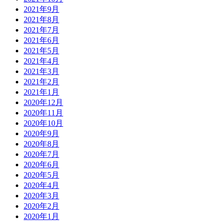
2021年9月
2021年8月
2021年7月
2021年6月
2021年5月
2021年4月
2021年3月
2021年2月
2021年1月
2020年12月
2020年11月
2020年10月
2020年9月
2020年8月
2020年7月
2020年6月
2020年5月
2020年4月
2020年3月
2020年2月
2020年1月