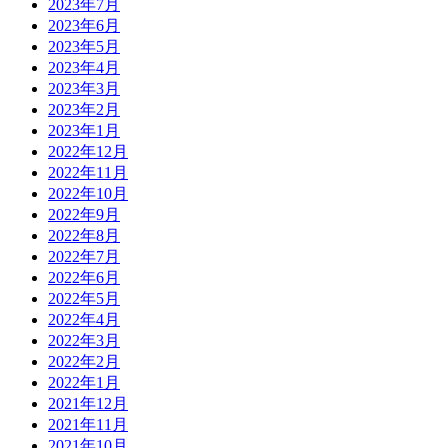
2023年7月
2023年6月
2023年5月
2023年4月
2023年3月
2023年2月
2023年1月
2022年12月
2022年11月
2022年10月
2022年9月
2022年8月
2022年7月
2022年6月
2022年5月
2022年4月
2022年3月
2022年2月
2022年1月
2021年12月
2021年11月
2021年10月