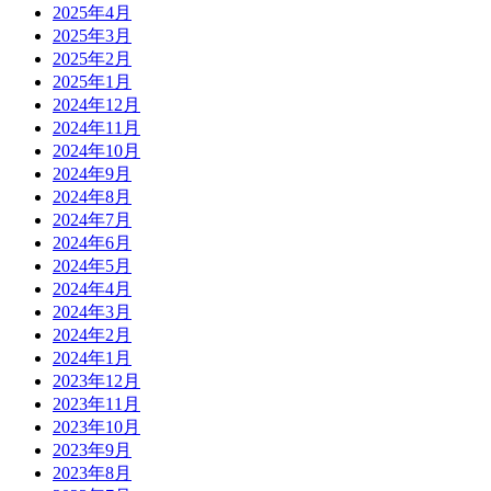
2025年4月
2025年3月
2025年2月
2025年1月
2024年12月
2024年11月
2024年10月
2024年9月
2024年8月
2024年7月
2024年6月
2024年5月
2024年4月
2024年3月
2024年2月
2024年1月
2023年12月
2023年11月
2023年10月
2023年9月
2023年8月