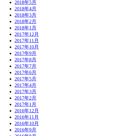
2018年5月
2018年4月
2018年3月
2018年2月
2018年1月
2017年12月
2017年11月
2017年10月
2017年9月
2017年8月
2017年7月
2017年6月
2017年5月
2017年4月
2017年3月
2017年2月
2017年1月
2016年12月
2016年11月
2016年10月
2016年9月