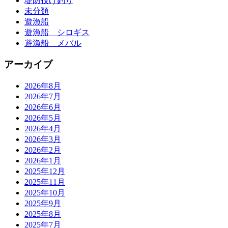
堤防投げ釣り
未分類
遊漁船
遊漁船 シロギス
遊漁船 メバル
アーカイブ
2026年8月
2026年7月
2026年6月
2026年5月
2026年4月
2026年3月
2026年2月
2026年1月
2025年12月
2025年11月
2025年10月
2025年9月
2025年8月
2025年7月