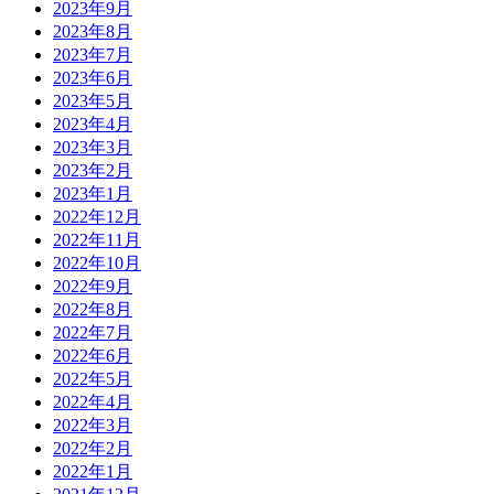
2023年9月
2023年8月
2023年7月
2023年6月
2023年5月
2023年4月
2023年3月
2023年2月
2023年1月
2022年12月
2022年11月
2022年10月
2022年9月
2022年8月
2022年7月
2022年6月
2022年5月
2022年4月
2022年3月
2022年2月
2022年1月