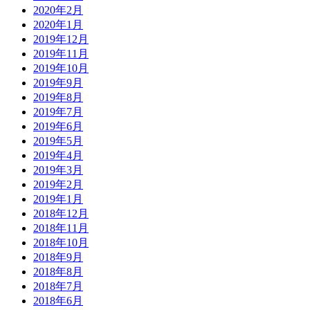
2020年2月
2020年1月
2019年12月
2019年11月
2019年10月
2019年9月
2019年8月
2019年7月
2019年6月
2019年5月
2019年4月
2019年3月
2019年2月
2019年1月
2018年12月
2018年11月
2018年10月
2018年9月
2018年8月
2018年7月
2018年6月