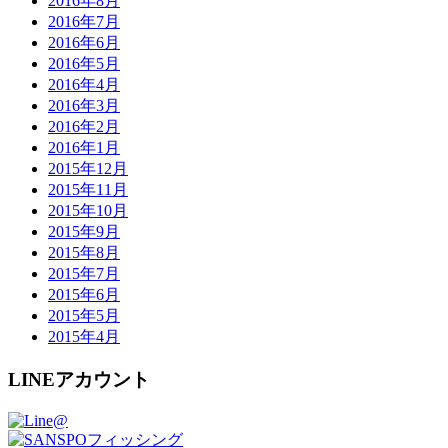
2016年8月
2016年7月
2016年6月
2016年5月
2016年4月
2016年3月
2016年2月
2016年1月
2015年12月
2015年11月
2015年10月
2015年9月
2015年8月
2015年7月
2015年6月
2015年5月
2015年4月
LINEアカウント