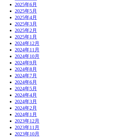
2025年6月
2025年5月
2025年4月
2025年3月
2025年2月
2025年1月
2024年12月
2024年11月
2024年10月
2024年9月
2024年8月
2024年7月
2024年6月
2024年5月
2024年4月
2024年3月
2024年2月
2024年1月
2023年12月
2023年11月
2023年10月