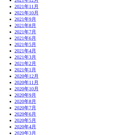
2021年12月
2021年11月
2021年10月
2021年9月
2021年8月
2021年7月
2021年6月
2021年5月
2021年4月
2021年3月
2021年2月
2021年1月
2020年12月
2020年11月
2020年10月
2020年9月
2020年8月
2020年7月
2020年6月
2020年5月
2020年4月
2020年3月