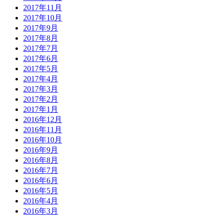
2017年11月
2017年10月
2017年9月
2017年8月
2017年7月
2017年6月
2017年5月
2017年4月
2017年3月
2017年2月
2017年1月
2016年12月
2016年11月
2016年10月
2016年9月
2016年8月
2016年7月
2016年6月
2016年5月
2016年4月
2016年3月