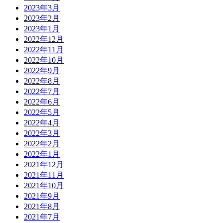
2023年3月
2023年2月
2023年1月
2022年12月
2022年11月
2022年10月
2022年9月
2022年8月
2022年7月
2022年6月
2022年5月
2022年4月
2022年3月
2022年2月
2022年1月
2021年12月
2021年11月
2021年10月
2021年9月
2021年8月
2021年7月