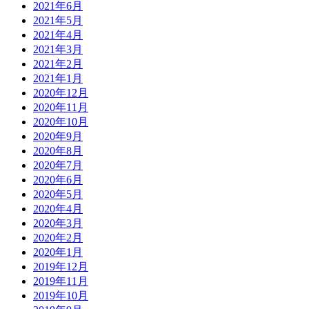
2021年6月
2021年5月
2021年4月
2021年3月
2021年2月
2021年1月
2020年12月
2020年11月
2020年10月
2020年9月
2020年8月
2020年7月
2020年6月
2020年5月
2020年4月
2020年3月
2020年2月
2020年1月
2019年12月
2019年11月
2019年10月