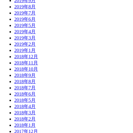
2019年9月
2019年8月
2019年7月
2019年6月
2019年5月
2019年4月
2019年3月
2019年2月
2019年1月
2018年12月
2018年11月
2018年10月
2018年9月
2018年8月
2018年7月
2018年6月
2018年5月
2018年4月
2018年3月
2018年2月
2018年1月
2017年12月