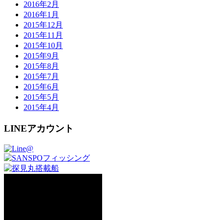
2016年2月
2016年1月
2015年12月
2015年11月
2015年10月
2015年9月
2015年8月
2015年7月
2015年6月
2015年5月
2015年4月
LINEアカウント