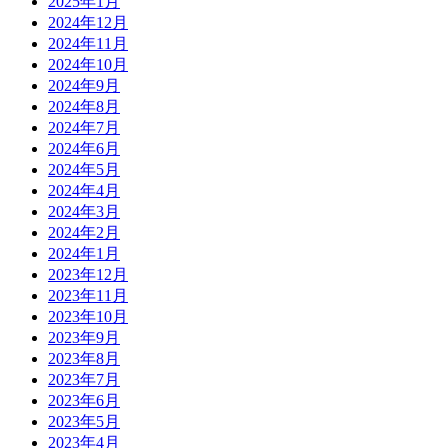
2025年1月
2024年12月
2024年11月
2024年10月
2024年9月
2024年8月
2024年7月
2024年6月
2024年5月
2024年4月
2024年3月
2024年2月
2024年1月
2023年12月
2023年11月
2023年10月
2023年9月
2023年8月
2023年7月
2023年6月
2023年5月
2023年4月