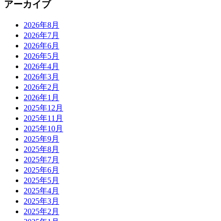
アーカイブ
2026年8月
2026年7月
2026年6月
2026年5月
2026年4月
2026年3月
2026年2月
2026年1月
2025年12月
2025年11月
2025年10月
2025年9月
2025年8月
2025年7月
2025年6月
2025年5月
2025年4月
2025年3月
2025年2月