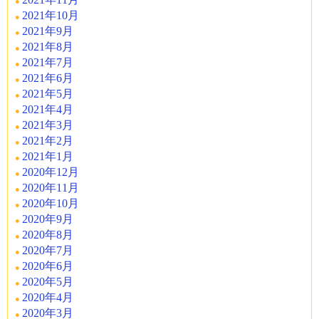
2021年10月
2021年9月
2021年8月
2021年7月
2021年6月
2021年5月
2021年4月
2021年3月
2021年2月
2021年1月
2020年12月
2020年11月
2020年10月
2020年9月
2020年8月
2020年7月
2020年6月
2020年5月
2020年4月
2020年3月