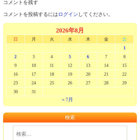
コメントを残す
コメントを投稿するには
ログイン
してください。
2026年8月
日
月
火
水
木
金
土
1
2
3
4
5
6
7
8
9
10
11
12
13
14
15
16
17
18
19
20
21
22
23
24
25
26
27
28
29
30
31
« 7月
検索