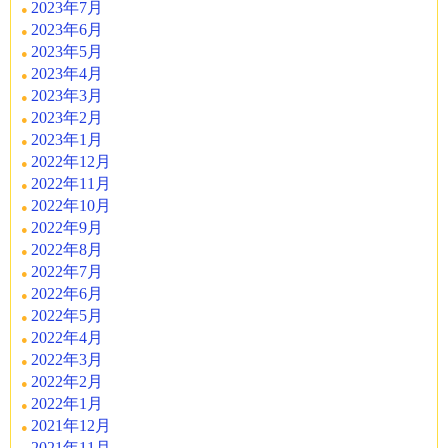
2023年7月
2023年6月
2023年5月
2023年4月
2023年3月
2023年2月
2023年1月
2022年12月
2022年11月
2022年10月
2022年9月
2022年8月
2022年7月
2022年6月
2022年5月
2022年4月
2022年3月
2022年2月
2022年1月
2021年12月
2021年11月