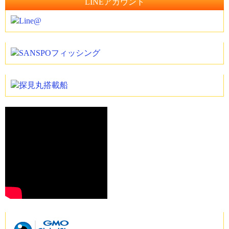
LINEアカウント