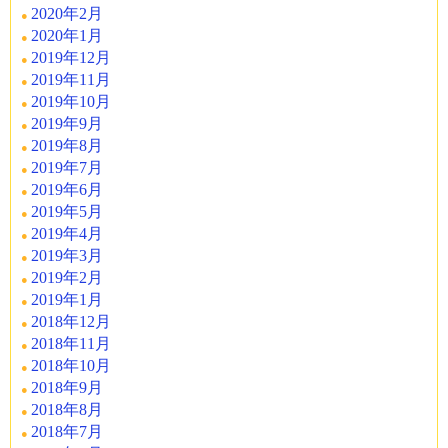
2020年2月
2020年1月
2019年12月
2019年11月
2019年10月
2019年9月
2019年8月
2019年7月
2019年6月
2019年5月
2019年4月
2019年3月
2019年2月
2019年1月
2018年12月
2018年11月
2018年10月
2018年9月
2018年8月
2018年7月