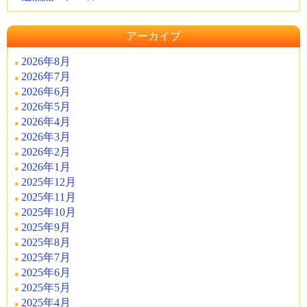
アーカイブ
2026年8月
2026年7月
2026年6月
2026年5月
2026年4月
2026年3月
2026年2月
2026年1月
2025年12月
2025年11月
2025年10月
2025年9月
2025年8月
2025年7月
2025年6月
2025年5月
2025年4月