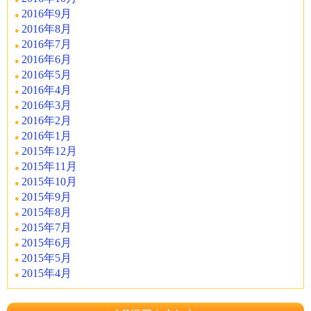
2016年9月
2016年8月
2016年7月
2016年6月
2016年5月
2016年4月
2016年3月
2016年2月
2016年1月
2015年12月
2015年11月
2015年10月
2015年9月
2015年8月
2015年7月
2015年6月
2015年5月
2015年4月