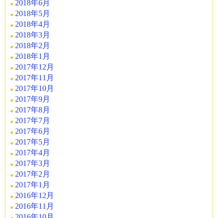
2018年6月
2018年5月
2018年4月
2018年3月
2018年2月
2018年1月
2017年12月
2017年11月
2017年10月
2017年9月
2017年8月
2017年7月
2017年6月
2017年5月
2017年4月
2017年3月
2017年2月
2017年1月
2016年12月
2016年11月
2016年10月