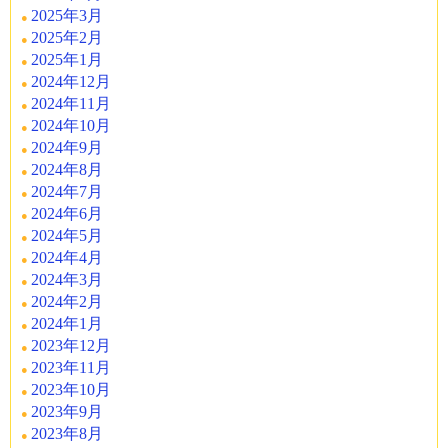
2025年3月
2025年2月
2025年1月
2024年12月
2024年11月
2024年10月
2024年9月
2024年8月
2024年7月
2024年6月
2024年5月
2024年4月
2024年3月
2024年2月
2024年1月
2023年12月
2023年11月
2023年10月
2023年9月
2023年8月