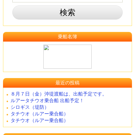
乗船名簿
最近の投稿
８月７日（金）沖堤渡船は、出船予定です。
ルアータチウオ乗合船 出船予定！
シロギス（堤防）
タチウオ（ルアー乗合船）
タチウオ（ルアー乗合船）