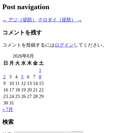
Post navigation
←
アジ（堤防）
クロダイ（堤防）
→
コメントを残す
コメントを投稿するには
ログイン
してください。
2026年8月
日
月
火
水
木
金
土
1
2
3
4
5
6
7
8
9
10
11
12
13
14
15
16
17
18
19
20
21
22
23
24
25
26
27
28
29
30
31
« 7月
検索