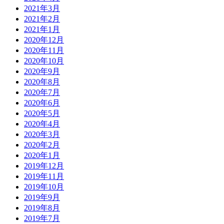
2021年3月
2021年2月
2021年1月
2020年12月
2020年11月
2020年10月
2020年9月
2020年8月
2020年7月
2020年6月
2020年5月
2020年4月
2020年3月
2020年2月
2020年1月
2019年12月
2019年11月
2019年10月
2019年9月
2019年8月
2019年7月