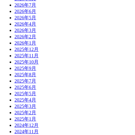
2026年7月
2026年6月
2026年5月
2026年4月
2026年3月
2026年2月
2026年1月
2025年12月
2025年11月
2025年10月
2025年9月
2025年8月
2025年7月
2025年6月
2025年5月
2025年4月
2025年3月
2025年2月
2025年1月
2024年12月
2024年11月