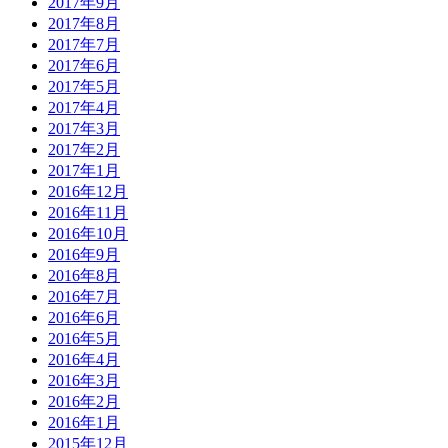
2017年9月
2017年8月
2017年7月
2017年6月
2017年5月
2017年4月
2017年3月
2017年2月
2017年1月
2016年12月
2016年11月
2016年10月
2016年9月
2016年8月
2016年7月
2016年6月
2016年5月
2016年4月
2016年3月
2016年2月
2016年1月
2015年12月