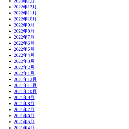
2023年1月
2022年12月
2022年11月
2022年10月
2022年9月
2022年8月
2022年7月
2022年6月
2022年5月
2022年4月
2022年3月
2022年2月
2022年1月
2021年12月
2021年11月
2021年10月
2021年9月
2021年8月
2021年7月
2021年6月
2021年5月
2021年4月