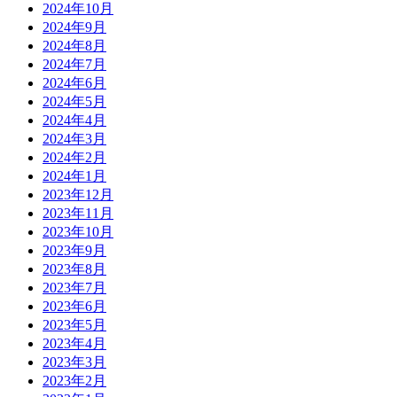
2024年10月
2024年9月
2024年8月
2024年7月
2024年6月
2024年5月
2024年4月
2024年3月
2024年2月
2024年1月
2023年12月
2023年11月
2023年10月
2023年9月
2023年8月
2023年7月
2023年6月
2023年5月
2023年4月
2023年3月
2023年2月