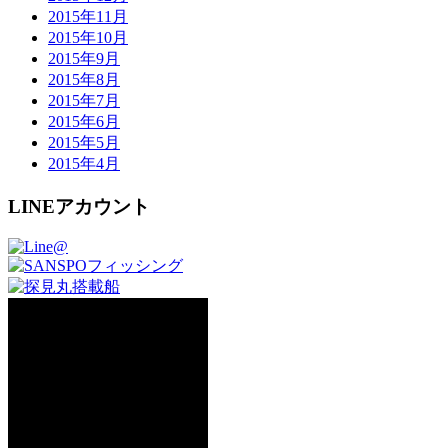
2015年11月
2015年10月
2015年9月
2015年8月
2015年7月
2015年6月
2015年5月
2015年4月
LINEアカウント