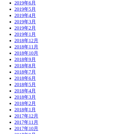
2019年6月
2019年5月
2019年4月
2019年3月
2019年2月
2019年1月
2018年12月
2018年11月
2018年10月
2018年9月
2018年8月
2018年7月
2018年6月
2018年5月
2018年4月
2018年3月
2018年2月
2018年1月
2017年12月
2017年11月
2017年10月