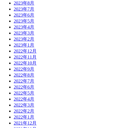
2023年8月
2023年7月
2023年6月
2023年5月
2023年4月
2023年3月
2023年2月
2023年1月
2022年12月
2022年11月
2022年10月
2022年9月
2022年8月
2022年7月
2022年6月
2022年5月
2022年4月
2022年3月
2022年2月
2022年1月
2021年12月