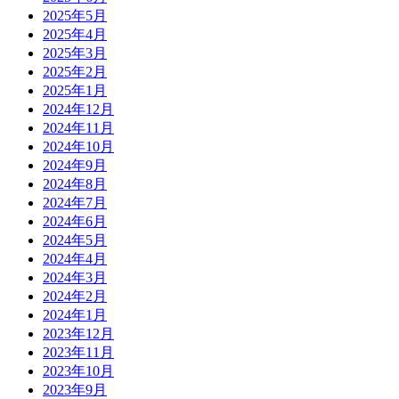
2025年5月
2025年4月
2025年3月
2025年2月
2025年1月
2024年12月
2024年11月
2024年10月
2024年9月
2024年8月
2024年7月
2024年6月
2024年5月
2024年4月
2024年3月
2024年2月
2024年1月
2023年12月
2023年11月
2023年10月
2023年9月