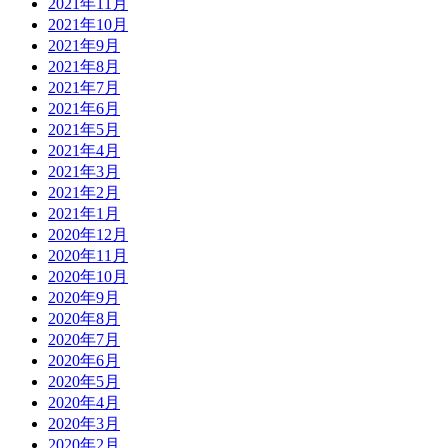
2021年11月
2021年10月
2021年9月
2021年8月
2021年7月
2021年6月
2021年5月
2021年4月
2021年3月
2021年2月
2021年1月
2020年12月
2020年11月
2020年10月
2020年9月
2020年8月
2020年7月
2020年6月
2020年5月
2020年4月
2020年3月
2020年2月