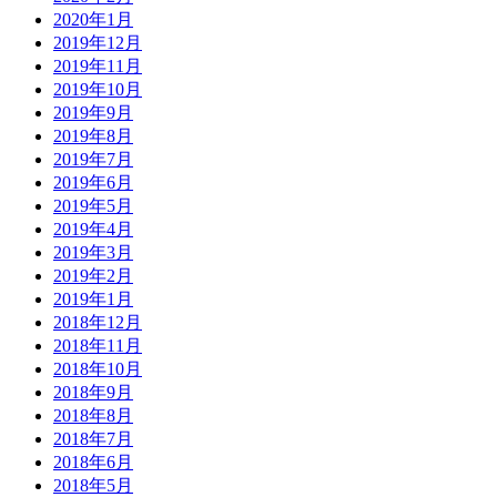
2020年1月
2019年12月
2019年11月
2019年10月
2019年9月
2019年8月
2019年7月
2019年6月
2019年5月
2019年4月
2019年3月
2019年2月
2019年1月
2018年12月
2018年11月
2018年10月
2018年9月
2018年8月
2018年7月
2018年6月
2018年5月