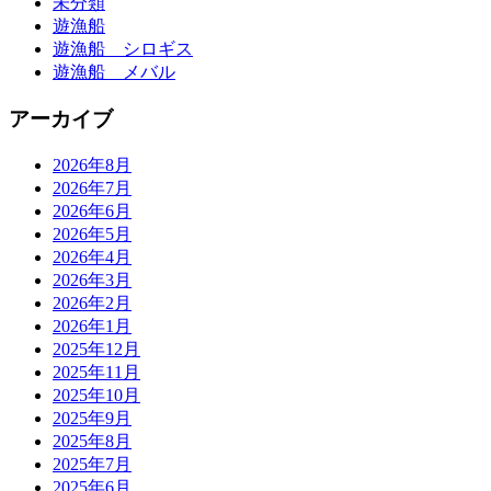
未分類
遊漁船
遊漁船 シロギス
遊漁船 メバル
アーカイブ
2026年8月
2026年7月
2026年6月
2026年5月
2026年4月
2026年3月
2026年2月
2026年1月
2025年12月
2025年11月
2025年10月
2025年9月
2025年8月
2025年7月
2025年6月