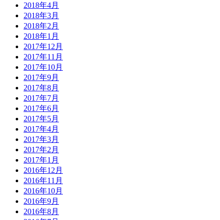
2018年4月
2018年3月
2018年2月
2018年1月
2017年12月
2017年11月
2017年10月
2017年9月
2017年8月
2017年7月
2017年6月
2017年5月
2017年4月
2017年3月
2017年2月
2017年1月
2016年12月
2016年11月
2016年10月
2016年9月
2016年8月