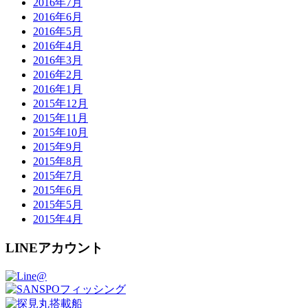
2016年7月
2016年6月
2016年5月
2016年4月
2016年3月
2016年2月
2016年1月
2015年12月
2015年11月
2015年10月
2015年9月
2015年8月
2015年7月
2015年6月
2015年5月
2015年4月
LINEアカウント