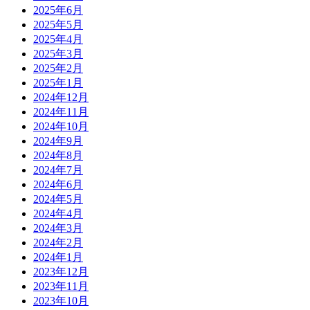
2025年6月
2025年5月
2025年4月
2025年3月
2025年2月
2025年1月
2024年12月
2024年11月
2024年10月
2024年9月
2024年8月
2024年7月
2024年6月
2024年5月
2024年4月
2024年3月
2024年2月
2024年1月
2023年12月
2023年11月
2023年10月