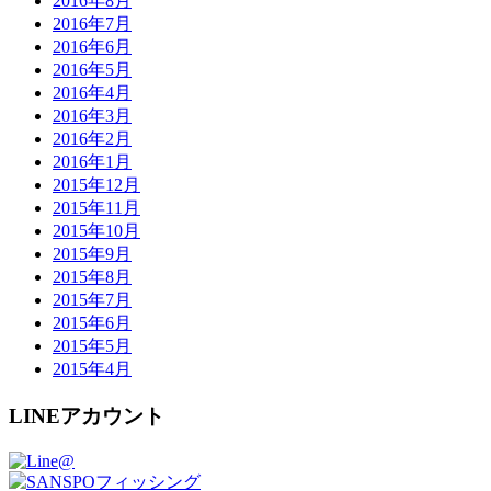
2016年8月
2016年7月
2016年6月
2016年5月
2016年4月
2016年3月
2016年2月
2016年1月
2015年12月
2015年11月
2015年10月
2015年9月
2015年8月
2015年7月
2015年6月
2015年5月
2015年4月
LINEアカウント