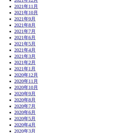
2021年12月
2021年11月
2021年10月
2021年9月
2021年8月
2021年7月
2021年6月
2021年5月
2021年4月
2021年3月
2021年2月
2021年1月
2020年12月
2020年11月
2020年10月
2020年9月
2020年8月
2020年7月
2020年6月
2020年5月
2020年4月
2020年3月