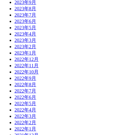
2023年9月
2023年8月
2023年7月
2023年6月
2023年5月
2023年4月
2023年3月
2023年2月
2023年1月
2022年12月
2022年11月
2022年10月
2022年9月
2022年8月
2022年7月
2022年6月
2022年5月
2022年4月
2022年3月
2022年2月
2022年1月