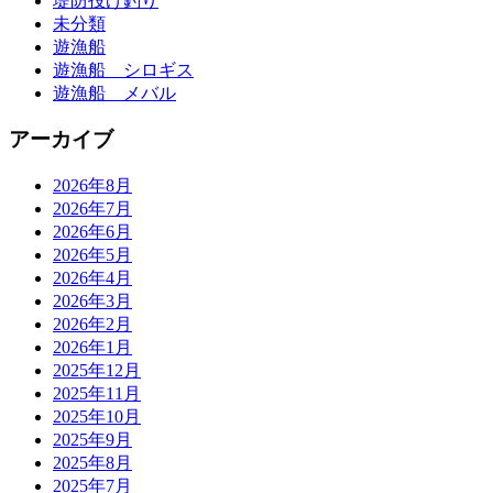
堤防投げ釣り
未分類
遊漁船
遊漁船 シロギス
遊漁船 メバル
アーカイブ
2026年8月
2026年7月
2026年6月
2026年5月
2026年4月
2026年3月
2026年2月
2026年1月
2025年12月
2025年11月
2025年10月
2025年9月
2025年8月
2025年7月