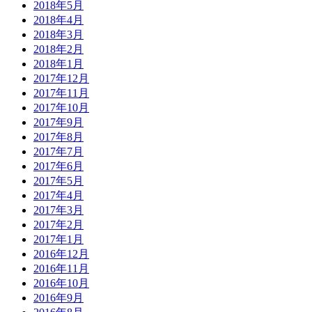
2018年5月
2018年4月
2018年3月
2018年2月
2018年1月
2017年12月
2017年11月
2017年10月
2017年9月
2017年8月
2017年7月
2017年6月
2017年5月
2017年4月
2017年3月
2017年2月
2017年1月
2016年12月
2016年11月
2016年10月
2016年9月