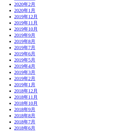
2020年2月
2020年1月
2019年12月
2019年11月
2019年10月
2019年9月
2019年8月
2019年7月
2019年6月
2019年5月
2019年4月
2019年3月
2019年2月
2019年1月
2018年12月
2018年11月
2018年10月
2018年9月
2018年8月
2018年7月
2018年6月