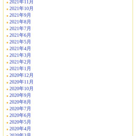
2021年11月
2021年10月
2021年9月
2021年8月
2021年7月
2021年6月
2021年5月
2021年4月
2021年3月
2021年2月
2021年1月
2020年12月
2020年11月
2020年10月
2020年9月
2020年8月
2020年7月
2020年6月
2020年5月
2020年4月
2020年3月