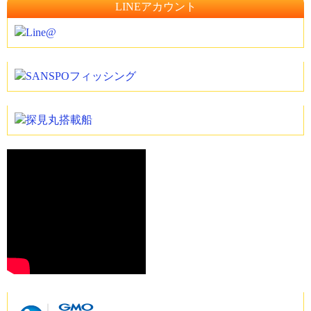
LINEアカウント