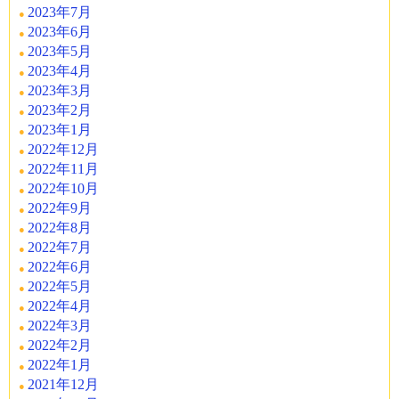
2023年7月
2023年6月
2023年5月
2023年4月
2023年3月
2023年2月
2023年1月
2022年12月
2022年11月
2022年10月
2022年9月
2022年8月
2022年7月
2022年6月
2022年5月
2022年4月
2022年3月
2022年2月
2022年1月
2021年12月