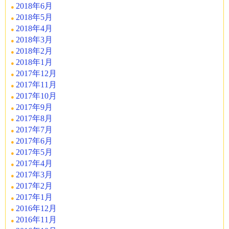
2018年6月
2018年5月
2018年4月
2018年3月
2018年2月
2018年1月
2017年12月
2017年11月
2017年10月
2017年9月
2017年8月
2017年7月
2017年6月
2017年5月
2017年4月
2017年3月
2017年2月
2017年1月
2016年12月
2016年11月