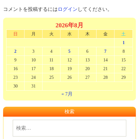
コメントを投稿するには
ログイン
してください。
2026年8月
日
月
火
水
木
金
土
1
2
3
4
5
6
7
8
9
10
11
12
13
14
15
16
17
18
19
20
21
22
23
24
25
26
27
28
29
30
31
« 7月
検索