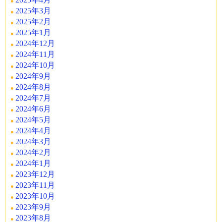
2025年3月
2025年2月
2025年1月
2024年12月
2024年11月
2024年10月
2024年9月
2024年8月
2024年7月
2024年6月
2024年5月
2024年4月
2024年3月
2024年2月
2024年1月
2023年12月
2023年11月
2023年10月
2023年9月
2023年8月