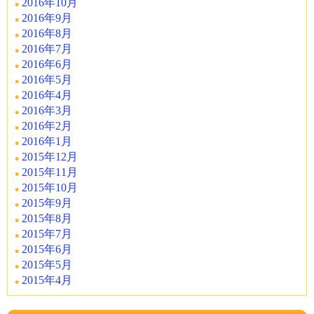
2016年10月
2016年9月
2016年8月
2016年7月
2016年6月
2016年5月
2016年4月
2016年3月
2016年2月
2016年1月
2015年12月
2015年11月
2015年10月
2015年9月
2015年8月
2015年7月
2015年6月
2015年5月
2015年4月