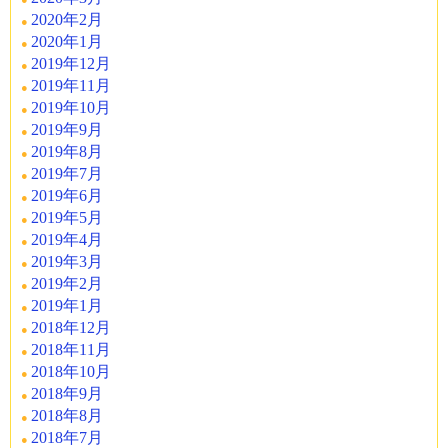
2020年2月
2020年1月
2019年12月
2019年11月
2019年10月
2019年9月
2019年8月
2019年7月
2019年6月
2019年5月
2019年4月
2019年3月
2019年2月
2019年1月
2018年12月
2018年11月
2018年10月
2018年9月
2018年8月
2018年7月