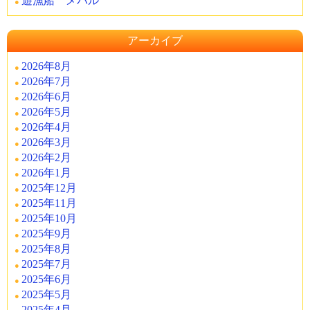
遊漁船 メバル
アーカイブ
2026年8月
2026年7月
2026年6月
2026年5月
2026年4月
2026年3月
2026年2月
2026年1月
2025年12月
2025年11月
2025年10月
2025年9月
2025年8月
2025年7月
2025年6月
2025年5月
2025年4月