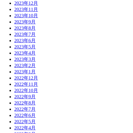
2023年12月
2023年11月
2023年10月
2023年9月
2023年8月
2023年7月
2023年6月
2023年5月
2023年4月
2023年3月
2023年2月
2023年1月
2022年12月
2022年11月
2022年10月
2022年9月
2022年8月
2022年7月
2022年6月
2022年5月
2022年4月