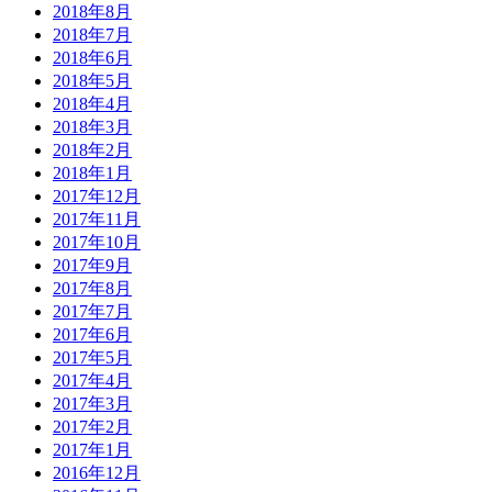
2018年8月
2018年7月
2018年6月
2018年5月
2018年4月
2018年3月
2018年2月
2018年1月
2017年12月
2017年11月
2017年10月
2017年9月
2017年8月
2017年7月
2017年6月
2017年5月
2017年4月
2017年3月
2017年2月
2017年1月
2016年12月