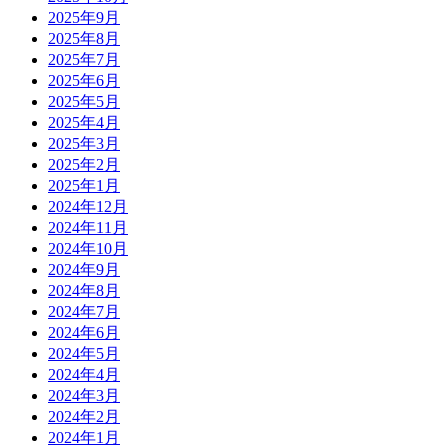
2025年9月
2025年8月
2025年7月
2025年6月
2025年5月
2025年4月
2025年3月
2025年2月
2025年1月
2024年12月
2024年11月
2024年10月
2024年9月
2024年8月
2024年7月
2024年6月
2024年5月
2024年4月
2024年3月
2024年2月
2024年1月