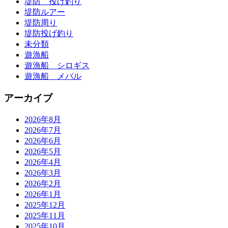
堤防 投げ釣り
堤防ルアー
堤防周り
堤防投げ釣り
未分類
遊漁船
遊漁船 シロギス
遊漁船 メバル
アーカイブ
2026年8月
2026年7月
2026年6月
2026年5月
2026年4月
2026年3月
2026年2月
2026年1月
2025年12月
2025年11月
2025年10月