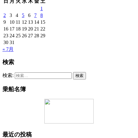
日
月
火
水
木
金
土
1
2
3
4
5
6
7
8
9
10
11
12
13
14
15
16
17
18
19
20
21
22
23
24
25
26
27
28
29
30
31
« 7月
検索
検索:
乗船名簿
最近の投稿