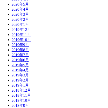
2020年5月
2020年4月
2020年3月
2020年2月
2020年1月
2019年12月
2019年11月
2019年10月
2019年9月
2019年8月
2019年7月
2019年6月
2019年5月
2019年4月
2019年3月
2019年2月
2019年1月
2018年12月
2018年11月
2018年10月
2018年9月