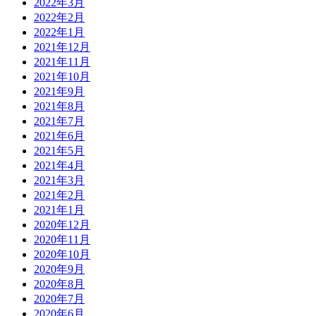
2022年3月
2022年2月
2022年1月
2021年12月
2021年11月
2021年10月
2021年9月
2021年8月
2021年7月
2021年6月
2021年5月
2021年4月
2021年3月
2021年2月
2021年1月
2020年12月
2020年11月
2020年10月
2020年9月
2020年8月
2020年7月
2020年6月