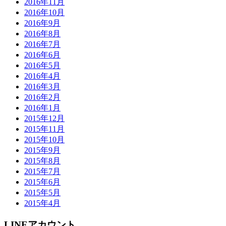
2016年11月
2016年10月
2016年9月
2016年8月
2016年7月
2016年6月
2016年5月
2016年4月
2016年3月
2016年2月
2016年1月
2015年12月
2015年11月
2015年10月
2015年9月
2015年8月
2015年7月
2015年6月
2015年5月
2015年4月
LINEアカウント