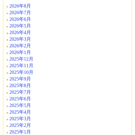
2026年8月
2026年7月
2026年6月
2026年5月
2026年4月
2026年3月
2026年2月
2026年1月
2025年12月
2025年11月
2025年10月
2025年9月
2025年8月
2025年7月
2025年6月
2025年5月
2025年4月
2025年3月
2025年2月
2025年1月