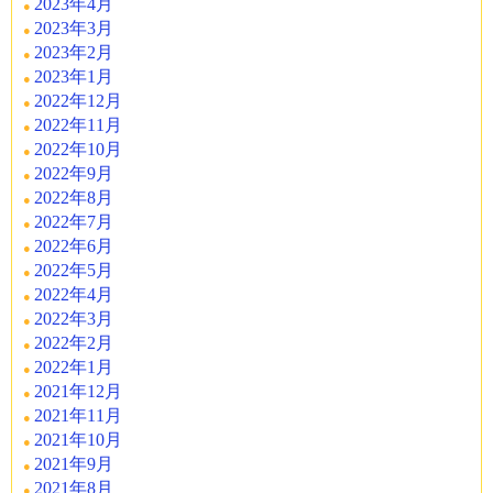
2023年4月
2023年3月
2023年2月
2023年1月
2022年12月
2022年11月
2022年10月
2022年9月
2022年8月
2022年7月
2022年6月
2022年5月
2022年4月
2022年3月
2022年2月
2022年1月
2021年12月
2021年11月
2021年10月
2021年9月
2021年8月