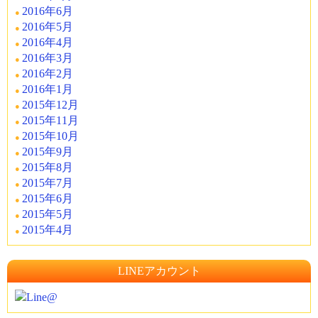
2016年6月
2016年5月
2016年4月
2016年3月
2016年2月
2016年1月
2015年12月
2015年11月
2015年10月
2015年9月
2015年8月
2015年7月
2015年6月
2015年5月
2015年4月
LINEアカウント