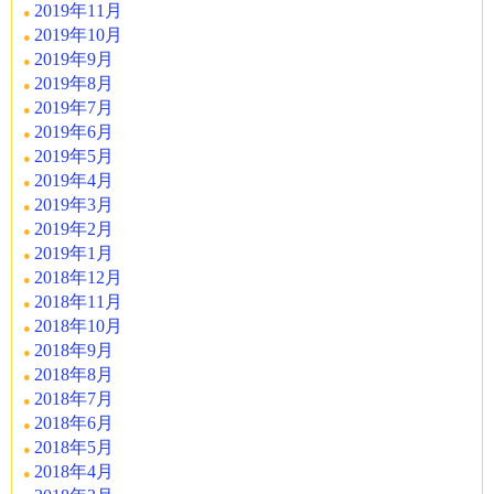
2019年11月
2019年10月
2019年9月
2019年8月
2019年7月
2019年6月
2019年5月
2019年4月
2019年3月
2019年2月
2019年1月
2018年12月
2018年11月
2018年10月
2018年9月
2018年8月
2018年7月
2018年6月
2018年5月
2018年4月