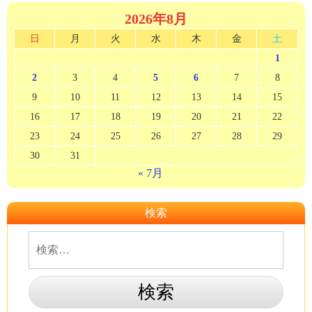
2026年8月
日
月
火
水
木
金
土
1
2
3
4
5
6
7
8
9
10
11
12
13
14
15
16
17
18
19
20
21
22
23
24
25
26
27
28
29
30
31
« 7月
検索