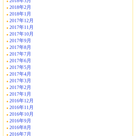
2018年3月
2018年2月
2018年1月
2017年12月
2017年11月
2017年10月
2017年9月
2017年8月
2017年7月
2017年6月
2017年5月
2017年4月
2017年3月
2017年2月
2017年1月
2016年12月
2016年11月
2016年10月
2016年9月
2016年8月
2016年7月