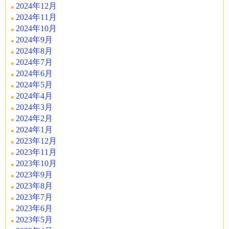
2024年12月
2024年11月
2024年10月
2024年9月
2024年8月
2024年7月
2024年6月
2024年5月
2024年4月
2024年3月
2024年2月
2024年1月
2023年12月
2023年11月
2023年10月
2023年9月
2023年8月
2023年7月
2023年6月
2023年5月