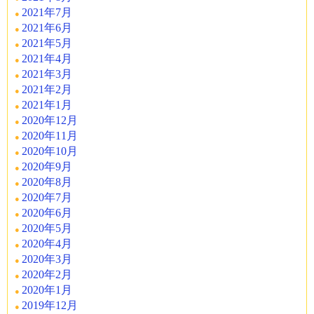
2021年7月
2021年6月
2021年5月
2021年4月
2021年3月
2021年2月
2021年1月
2020年12月
2020年11月
2020年10月
2020年9月
2020年8月
2020年7月
2020年6月
2020年5月
2020年4月
2020年3月
2020年2月
2020年1月
2019年12月