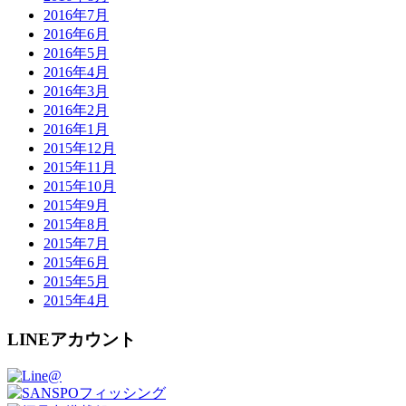
2016年7月
2016年6月
2016年5月
2016年4月
2016年3月
2016年2月
2016年1月
2015年12月
2015年11月
2015年10月
2015年9月
2015年8月
2015年7月
2015年6月
2015年5月
2015年4月
LINEアカウント