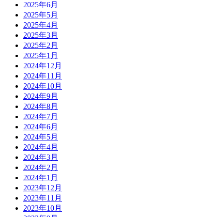
2025年6月
2025年5月
2025年4月
2025年3月
2025年2月
2025年1月
2024年12月
2024年11月
2024年10月
2024年9月
2024年8月
2024年7月
2024年6月
2024年5月
2024年4月
2024年3月
2024年2月
2024年1月
2023年12月
2023年11月
2023年10月