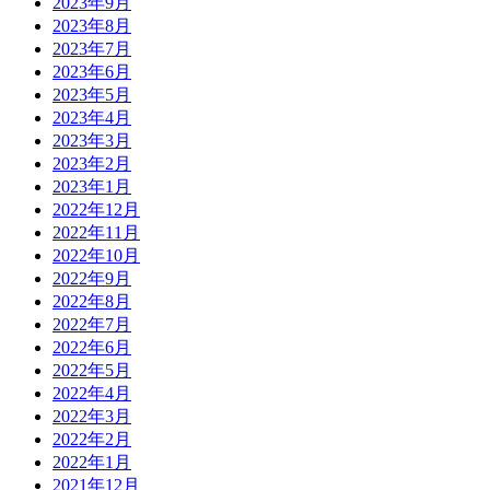
2023年9月
2023年8月
2023年7月
2023年6月
2023年5月
2023年4月
2023年3月
2023年2月
2023年1月
2022年12月
2022年11月
2022年10月
2022年9月
2022年8月
2022年7月
2022年6月
2022年5月
2022年4月
2022年3月
2022年2月
2022年1月
2021年12月