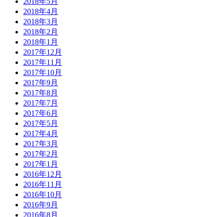
2018年5月
2018年4月
2018年3月
2018年2月
2018年1月
2017年12月
2017年11月
2017年10月
2017年9月
2017年8月
2017年7月
2017年6月
2017年5月
2017年4月
2017年3月
2017年2月
2017年1月
2016年12月
2016年11月
2016年10月
2016年9月
2016年8月