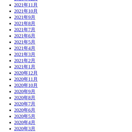
2021年11月
2021年10月
2021年9月
2021年8月
2021年7月
2021年6月
2021年5月
2021年4月
2021年3月
2021年2月
2021年1月
2020年12月
2020年11月
2020年10月
2020年9月
2020年8月
2020年7月
2020年6月
2020年5月
2020年4月
2020年3月