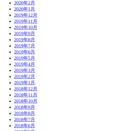
2020年2月
2020年1月
2019年12月
2019年11月
2019年10月
2019年9月
2019年8月
2019年7月
2019年6月
2019年5月
2019年4月
2019年3月
2019年2月
2019年1月
2018年12月
2018年11月
2018年10月
2018年9月
2018年8月
2018年7月
2018年6月