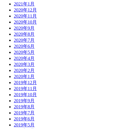
2021年1月
2020年12月
2020年11月
2020年10月
2020年9月
2020年8月
2020年7月
2020年6月
2020年5月
2020年4月
2020年3月
2020年2月
2020年1月
2019年12月
2019年11月
2019年10月
2019年9月
2019年8月
2019年7月
2019年6月
2019年5月