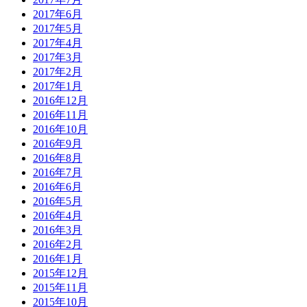
2017年6月
2017年5月
2017年4月
2017年3月
2017年2月
2017年1月
2016年12月
2016年11月
2016年10月
2016年9月
2016年8月
2016年7月
2016年6月
2016年5月
2016年4月
2016年3月
2016年2月
2016年1月
2015年12月
2015年11月
2015年10月