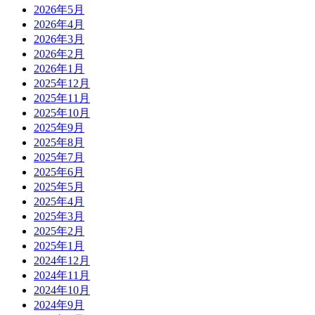
2026年5月
2026年4月
2026年3月
2026年2月
2026年1月
2025年12月
2025年11月
2025年10月
2025年9月
2025年8月
2025年7月
2025年6月
2025年5月
2025年4月
2025年3月
2025年2月
2025年1月
2024年12月
2024年11月
2024年10月
2024年9月