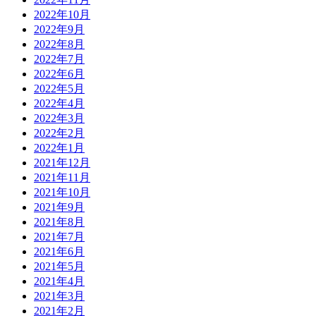
2022年10月
2022年9月
2022年8月
2022年7月
2022年6月
2022年5月
2022年4月
2022年3月
2022年2月
2022年1月
2021年12月
2021年11月
2021年10月
2021年9月
2021年8月
2021年7月
2021年6月
2021年5月
2021年4月
2021年3月
2021年2月