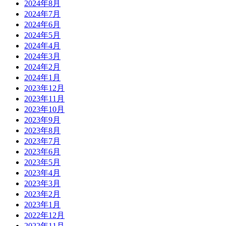
2024年8月
2024年7月
2024年6月
2024年5月
2024年4月
2024年3月
2024年2月
2024年1月
2023年12月
2023年11月
2023年10月
2023年9月
2023年8月
2023年7月
2023年6月
2023年5月
2023年4月
2023年3月
2023年2月
2023年1月
2022年12月
2022年11月