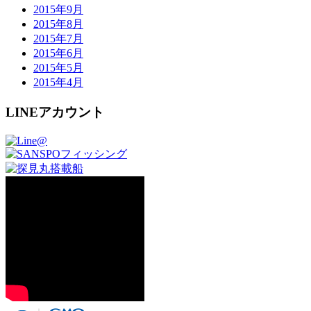
2015年9月
2015年8月
2015年7月
2015年6月
2015年5月
2015年4月
LINEアカウント