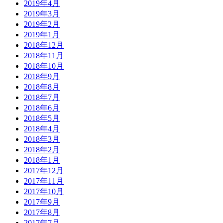
2019年4月
2019年3月
2019年2月
2019年1月
2018年12月
2018年11月
2018年10月
2018年9月
2018年8月
2018年7月
2018年6月
2018年5月
2018年4月
2018年3月
2018年2月
2018年1月
2017年12月
2017年11月
2017年10月
2017年9月
2017年8月
2017年7月