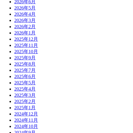
2026年6月
2026年5月
2026年4月
2026年3月
2026年2月
2026年1月
2025年12月
2025年11月
2025年10月
2025年9月
2025年8月
2025年7月
2025年6月
2025年5月
2025年4月
2025年3月
2025年2月
2025年1月
2024年12月
2024年11月
2024年10月
2024年9月