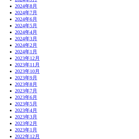
2024年8月
2024年7月
2024年6月
2024年5月
2024年4月
2024年3月
2024年2月
2024年1月
2023年12月
2023年11月
2023年10月
2023年9月
2023年8月
2023年7月
2023年6月
2023年5月
2023年4月
2023年3月
2023年2月
2023年1月
2022年12月