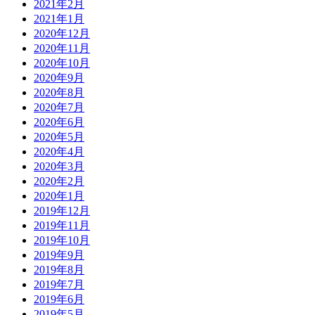
2021年2月
2021年1月
2020年12月
2020年11月
2020年10月
2020年9月
2020年8月
2020年7月
2020年6月
2020年5月
2020年4月
2020年3月
2020年2月
2020年1月
2019年12月
2019年11月
2019年10月
2019年9月
2019年8月
2019年7月
2019年6月
2019年5月