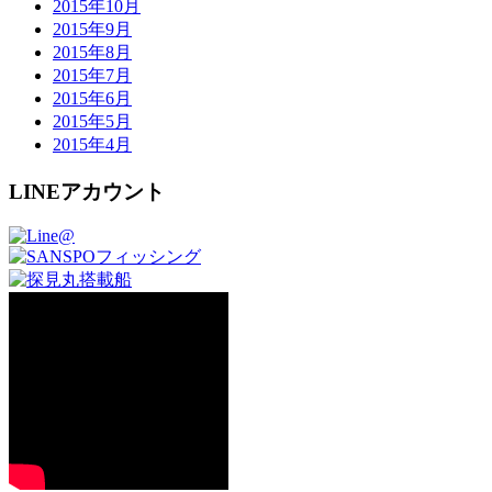
2015年10月
2015年9月
2015年8月
2015年7月
2015年6月
2015年5月
2015年4月
LINEアカウント