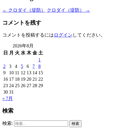
←
クロダイ（堤防）
クロダイ（堤防）
→
コメントを残す
コメントを投稿するには
ログイン
してください。
2026年8月
日
月
火
水
木
金
土
1
2
3
4
5
6
7
8
9
10
11
12
13
14
15
16
17
18
19
20
21
22
23
24
25
26
27
28
29
30
31
« 7月
検索
検索: