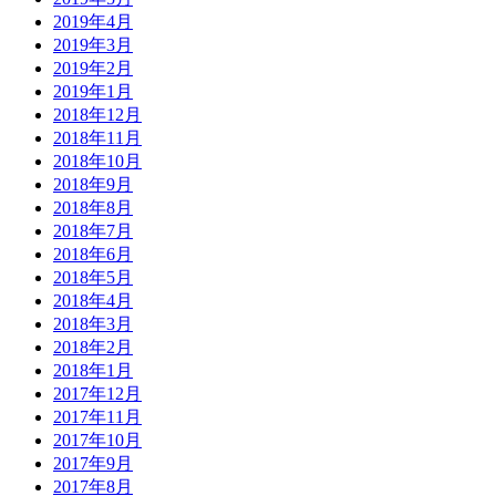
2019年4月
2019年3月
2019年2月
2019年1月
2018年12月
2018年11月
2018年10月
2018年9月
2018年8月
2018年7月
2018年6月
2018年5月
2018年4月
2018年3月
2018年2月
2018年1月
2017年12月
2017年11月
2017年10月
2017年9月
2017年8月