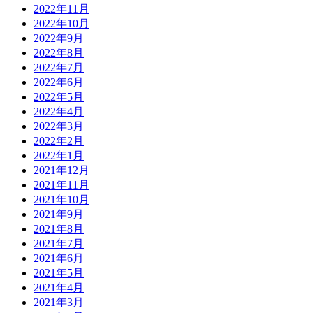
2022年11月
2022年10月
2022年9月
2022年8月
2022年7月
2022年6月
2022年5月
2022年4月
2022年3月
2022年2月
2022年1月
2021年12月
2021年11月
2021年10月
2021年9月
2021年8月
2021年7月
2021年6月
2021年5月
2021年4月
2021年3月