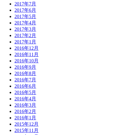
2017年7月
2017年6月
2017年5月
2017年4月
2017年3月
2017年2月
2017年1月
2016年12月
2016年11月
2016年10月
2016年9月
2016年8月
2016年7月
2016年6月
2016年5月
2016年4月
2016年3月
2016年2月
2016年1月
2015年12月
2015年11月