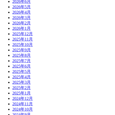
2026年6月
2026年5月
2026年4月
2026年3月
2026年2月
2026年1月
2025年12月
2025年11月
2025年10月
2025年9月
2025年8月
2025年7月
2025年6月
2025年5月
2025年4月
2025年3月
2025年2月
2025年1月
2024年12月
2024年11月
2024年10月
2024年9月