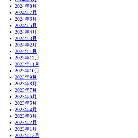
2024年8月
2024年7月
2024年6月
2024年5月
2024年4月
2024年3月
2024年2月
2024年1月
2023年12月
2023年11月
2023年10月
2023年9月
2023年8月
2023年7月
2023年6月
2023年5月
2023年4月
2023年3月
2023年2月
2023年1月
2022年12月