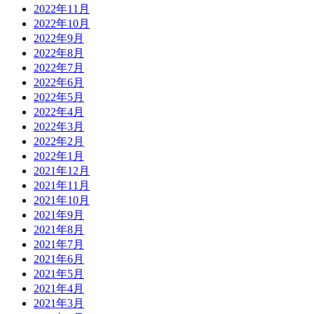
2022年11月
2022年10月
2022年9月
2022年8月
2022年7月
2022年6月
2022年5月
2022年4月
2022年3月
2022年2月
2022年1月
2021年12月
2021年11月
2021年10月
2021年9月
2021年8月
2021年7月
2021年6月
2021年5月
2021年4月
2021年3月