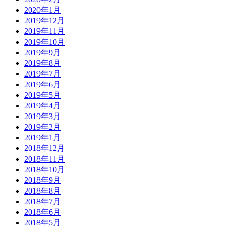
2020年1月
2019年12月
2019年11月
2019年10月
2019年9月
2019年8月
2019年7月
2019年6月
2019年5月
2019年4月
2019年3月
2019年2月
2019年1月
2018年12月
2018年11月
2018年10月
2018年9月
2018年8月
2018年7月
2018年6月
2018年5月