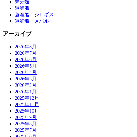
未分類
遊漁船
遊漁船 シロギス
遊漁船 メバル
アーカイブ
2026年8月
2026年7月
2026年6月
2026年5月
2026年4月
2026年3月
2026年2月
2026年1月
2025年12月
2025年11月
2025年10月
2025年9月
2025年8月
2025年7月
2025年6月