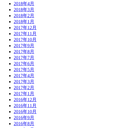
2018年4月
2018年3月
2018年2月
2018年1月
2017年12月
2017年11月
2017年10月
2017年9月
2017年8月
2017年7月
2017年6月
2017年5月
2017年4月
2017年3月
2017年2月
2017年1月
2016年12月
2016年11月
2016年10月
2016年9月
2016年8月