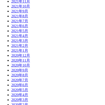
2021年11月
2021年10月
2021年9月
2021年8月
2021年7月
2021年6月
2021年5月
2021年4月
2021年3月
2021年2月
2021年1月
2020年12月
2020年11月
2020年10月
2020年9月
2020年8月
2020年7月
2020年6月
2020年5月
2020年4月
2020年3月
2020年2月