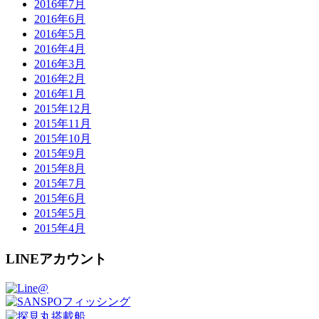
2016年7月
2016年6月
2016年5月
2016年4月
2016年3月
2016年2月
2016年1月
2015年12月
2015年11月
2015年10月
2015年9月
2015年8月
2015年7月
2015年6月
2015年5月
2015年4月
LINEアカウント