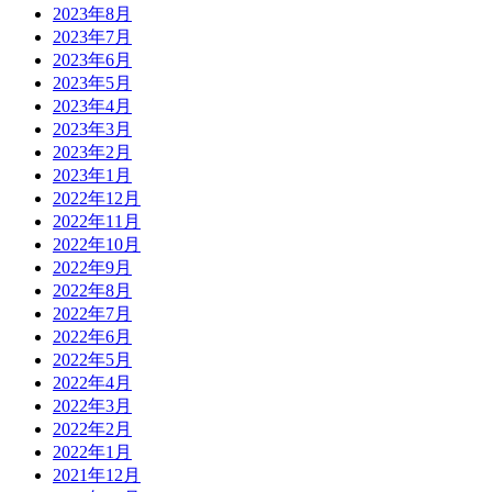
2023年8月
2023年7月
2023年6月
2023年5月
2023年4月
2023年3月
2023年2月
2023年1月
2022年12月
2022年11月
2022年10月
2022年9月
2022年8月
2022年7月
2022年6月
2022年5月
2022年4月
2022年3月
2022年2月
2022年1月
2021年12月