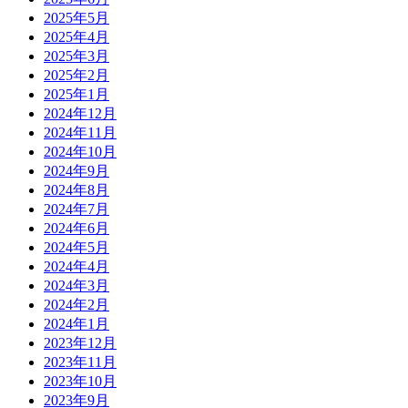
2025年5月
2025年4月
2025年3月
2025年2月
2025年1月
2024年12月
2024年11月
2024年10月
2024年9月
2024年8月
2024年7月
2024年6月
2024年5月
2024年4月
2024年3月
2024年2月
2024年1月
2023年12月
2023年11月
2023年10月
2023年9月