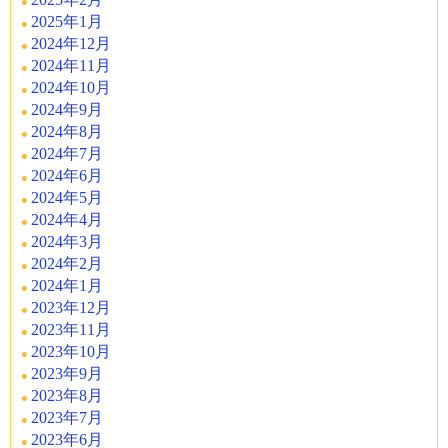
2025年1月
2024年12月
2024年11月
2024年10月
2024年9月
2024年8月
2024年7月
2024年6月
2024年5月
2024年4月
2024年3月
2024年2月
2024年1月
2023年12月
2023年11月
2023年10月
2023年9月
2023年8月
2023年7月
2023年6月