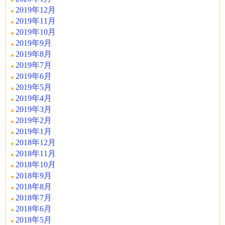
2019年12月
2019年11月
2019年10月
2019年9月
2019年8月
2019年7月
2019年6月
2019年5月
2019年4月
2019年3月
2019年2月
2019年1月
2018年12月
2018年11月
2018年10月
2018年9月
2018年8月
2018年7月
2018年6月
2018年5月