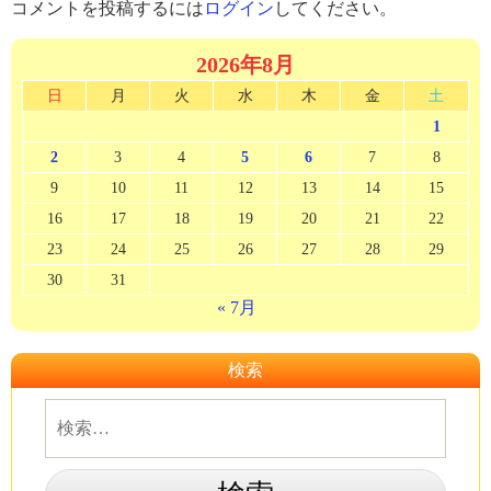
コメントを投稿するには
ログイン
してください。
2026年8月
日
月
火
水
木
金
土
1
2
3
4
5
6
7
8
9
10
11
12
13
14
15
16
17
18
19
20
21
22
23
24
25
26
27
28
29
30
31
« 7月
検索