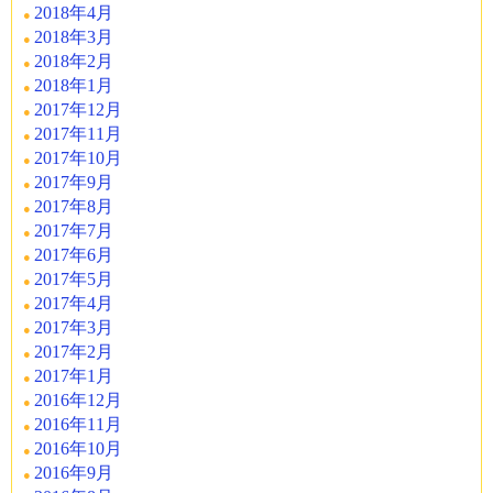
2018年4月
2018年3月
2018年2月
2018年1月
2017年12月
2017年11月
2017年10月
2017年9月
2017年8月
2017年7月
2017年6月
2017年5月
2017年4月
2017年3月
2017年2月
2017年1月
2016年12月
2016年11月
2016年10月
2016年9月