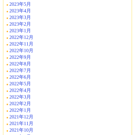
2023年5月
2023年4月
2023年3月
2023年2月
2023年1月
2022年12月
2022年11月
2022年10月
2022年9月
2022年8月
2022年7月
2022年6月
2022年5月
2022年4月
2022年3月
2022年2月
2022年1月
2021年12月
2021年11月
2021年10月