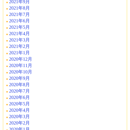
2021年9月
2021年8月
2021年7月
2021年6月
2021年5月
2021年4月
2021年3月
2021年2月
2021年1月
2020年12月
2020年11月
2020年10月
2020年9月
2020年8月
2020年7月
2020年6月
2020年5月
2020年4月
2020年3月
2020年2月
2020年1月