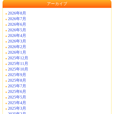
アーカイブ
2026年8月
2026年7月
2026年6月
2026年5月
2026年4月
2026年3月
2026年2月
2026年1月
2025年12月
2025年11月
2025年10月
2025年9月
2025年8月
2025年7月
2025年6月
2025年5月
2025年4月
2025年3月
2025年2月