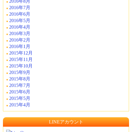
2016年8月
2016年7月
2016年6月
2016年5月
2016年4月
2016年3月
2016年2月
2016年1月
2015年12月
2015年11月
2015年10月
2015年9月
2015年8月
2015年7月
2015年6月
2015年5月
2015年4月
LINEアカウント