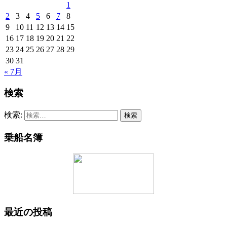
1
2
3
4
5
6
7
8
9
10
11
12
13
14
15
16
17
18
19
20
21
22
23
24
25
26
27
28
29
30
31
« 7月
検索
検索:
乗船名簿
最近の投稿