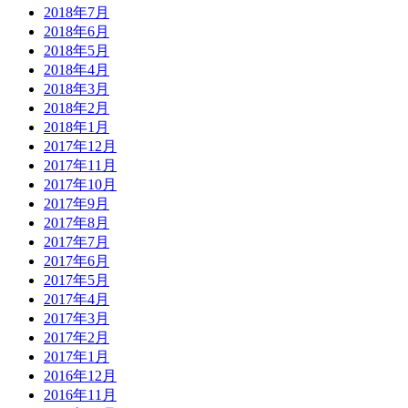
2018年7月
2018年6月
2018年5月
2018年4月
2018年3月
2018年2月
2018年1月
2017年12月
2017年11月
2017年10月
2017年9月
2017年8月
2017年7月
2017年6月
2017年5月
2017年4月
2017年3月
2017年2月
2017年1月
2016年12月
2016年11月