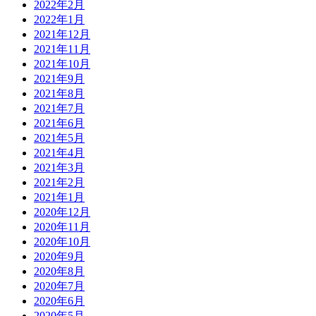
2022年2月
2022年1月
2021年12月
2021年11月
2021年10月
2021年9月
2021年8月
2021年7月
2021年6月
2021年5月
2021年4月
2021年3月
2021年2月
2021年1月
2020年12月
2020年11月
2020年10月
2020年9月
2020年8月
2020年7月
2020年6月
2020年5月