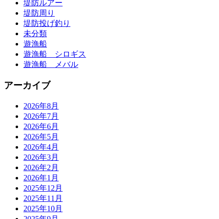
堤防ルアー
堤防周り
堤防投げ釣り
未分類
遊漁船
遊漁船 シロギス
遊漁船 メバル
アーカイブ
2026年8月
2026年7月
2026年6月
2026年5月
2026年4月
2026年3月
2026年2月
2026年1月
2025年12月
2025年11月
2025年10月
2025年9月