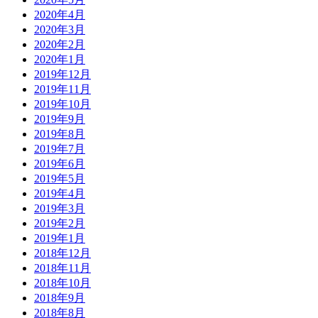
2020年4月
2020年3月
2020年2月
2020年1月
2019年12月
2019年11月
2019年10月
2019年9月
2019年8月
2019年7月
2019年6月
2019年5月
2019年4月
2019年3月
2019年2月
2019年1月
2018年12月
2018年11月
2018年10月
2018年9月
2018年8月