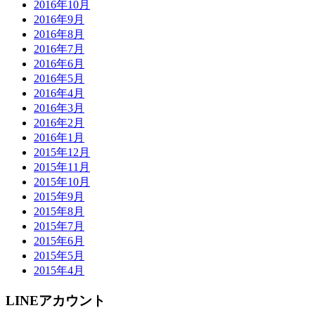
2016年10月
2016年9月
2016年8月
2016年7月
2016年6月
2016年5月
2016年4月
2016年3月
2016年2月
2016年1月
2015年12月
2015年11月
2015年10月
2015年9月
2015年8月
2015年7月
2015年6月
2015年5月
2015年4月
LINEアカウント