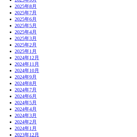
2025年8月
2025年7月
2025年6月
2025年5月
2025年4月
2025年3月
2025年2月
2025年1月
2024年12月
2024年11月
2024年10月
2024年9月
2024年8月
2024年7月
2024年6月
2024年5月
2024年4月
2024年3月
2024年2月
2024年1月
2023年12月