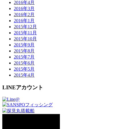
2016年4月
2016年3月
2016年2月
2016年1月
2015年12月
2015年11月
2015年10月
2015年9月
2015年8月
2015年7月
2015年6月
2015年5月
2015年4月
LINEアカウント