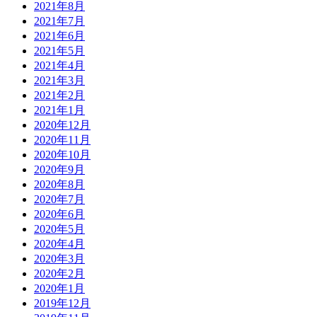
2021年8月
2021年7月
2021年6月
2021年5月
2021年4月
2021年3月
2021年2月
2021年1月
2020年12月
2020年11月
2020年10月
2020年9月
2020年8月
2020年7月
2020年6月
2020年5月
2020年4月
2020年3月
2020年2月
2020年1月
2019年12月