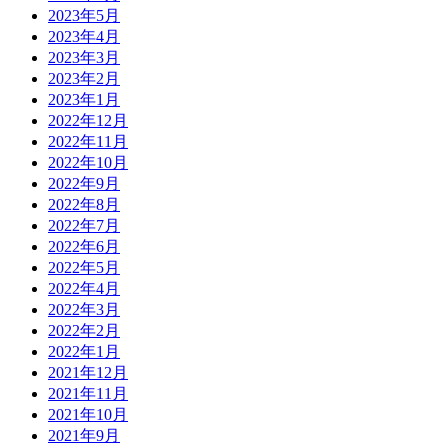
2023年5月
2023年4月
2023年3月
2023年2月
2023年1月
2022年12月
2022年11月
2022年10月
2022年9月
2022年8月
2022年7月
2022年6月
2022年5月
2022年4月
2022年3月
2022年2月
2022年1月
2021年12月
2021年11月
2021年10月
2021年9月