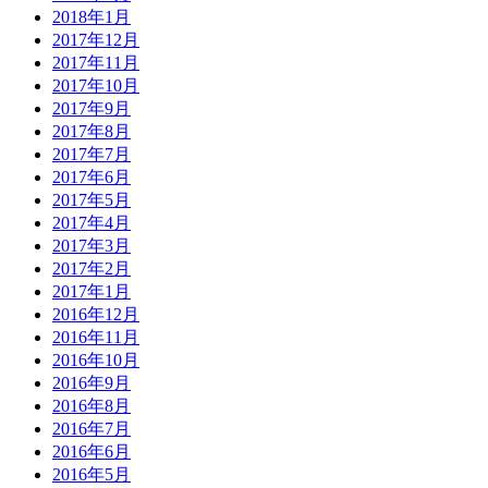
2018年1月
2017年12月
2017年11月
2017年10月
2017年9月
2017年8月
2017年7月
2017年6月
2017年5月
2017年4月
2017年3月
2017年2月
2017年1月
2016年12月
2016年11月
2016年10月
2016年9月
2016年8月
2016年7月
2016年6月
2016年5月