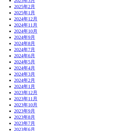
2025年3月
2025年2月
2025年1月
2024年12月
2024年11月
2024年10月
2024年9月
2024年8月
2024年7月
2024年6月
2024年5月
2024年4月
2024年3月
2024年2月
2024年1月
2023年12月
2023年11月
2023年10月
2023年9月
2023年8月
2023年7月
2023年6月