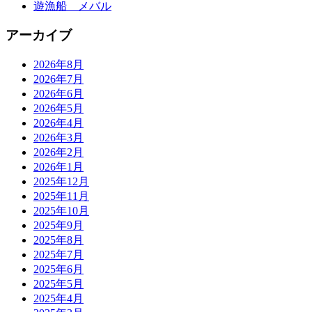
遊漁船 メバル
アーカイブ
2026年8月
2026年7月
2026年6月
2026年5月
2026年4月
2026年3月
2026年2月
2026年1月
2025年12月
2025年11月
2025年10月
2025年9月
2025年8月
2025年7月
2025年6月
2025年5月
2025年4月