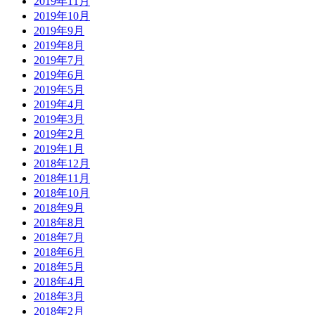
2019年11月
2019年10月
2019年9月
2019年8月
2019年7月
2019年6月
2019年5月
2019年4月
2019年3月
2019年2月
2019年1月
2018年12月
2018年11月
2018年10月
2018年9月
2018年8月
2018年7月
2018年6月
2018年5月
2018年4月
2018年3月
2018年2月