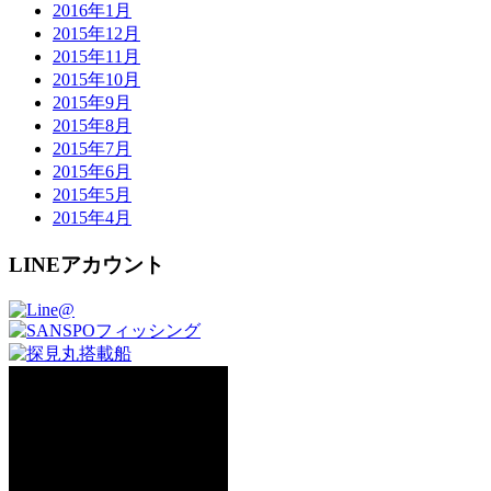
2016年1月
2015年12月
2015年11月
2015年10月
2015年9月
2015年8月
2015年7月
2015年6月
2015年5月
2015年4月
LINEアカウント