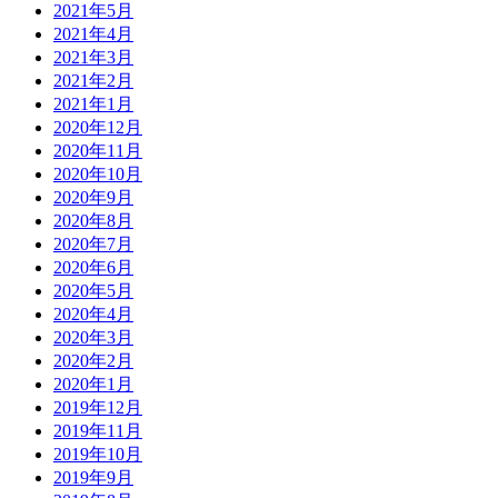
2021年5月
2021年4月
2021年3月
2021年2月
2021年1月
2020年12月
2020年11月
2020年10月
2020年9月
2020年8月
2020年7月
2020年6月
2020年5月
2020年4月
2020年3月
2020年2月
2020年1月
2019年12月
2019年11月
2019年10月
2019年9月