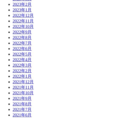
2023年2月
2023年1月
2022年12月
2022年11月
2022年10月
2022年9月
2022年8月
2022年7月
2022年6月
2022年5月
2022年4月
2022年3月
2022年2月
2022年1月
2021年12月
2021年11月
2021年10月
2021年9月
2021年8月
2021年7月
2021年6月