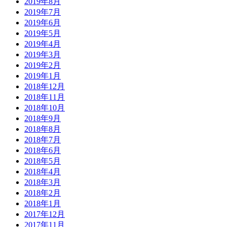
2019年8月
2019年7月
2019年6月
2019年5月
2019年4月
2019年3月
2019年2月
2019年1月
2018年12月
2018年11月
2018年10月
2018年9月
2018年8月
2018年7月
2018年6月
2018年5月
2018年4月
2018年3月
2018年2月
2018年1月
2017年12月
2017年11月