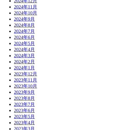
2024年12月
2024年11月
2024年10月
2024年9月
2024年8月
2024年7月
2024年6月
2024年5月
2024年4月
2024年3月
2024年2月
2024年1月
2023年12月
2023年11月
2023年10月
2023年9月
2023年8月
2023年7月
2023年6月
2023年5月
2023年4月
2023年3月