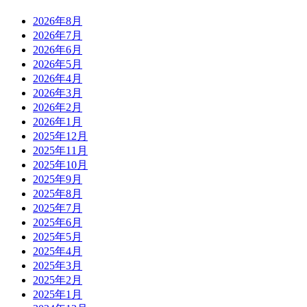
2026年8月
2026年7月
2026年6月
2026年5月
2026年4月
2026年3月
2026年2月
2026年1月
2025年12月
2025年11月
2025年10月
2025年9月
2025年8月
2025年7月
2025年6月
2025年5月
2025年4月
2025年3月
2025年2月
2025年1月