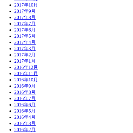
2017年10月
2017年9月
2017年8月
2017年7月
2017年6月
2017年5月
2017年4月
2017年3月
2017年2月
2017年1月
2016年12月
2016年11月
2016年10月
2016年9月
2016年8月
2016年7月
2016年6月
2016年5月
2016年4月
2016年3月
2016年2月