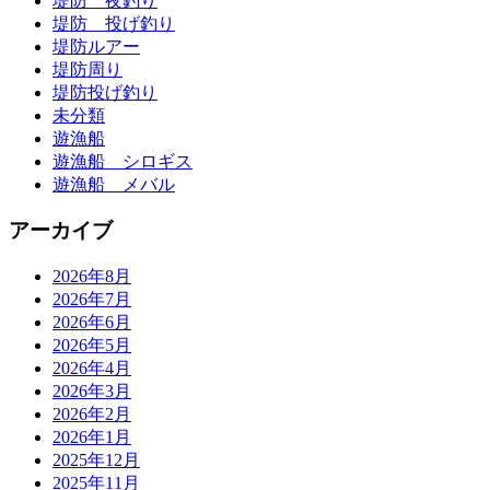
堤防 夜釣り
堤防 投げ釣り
堤防ルアー
堤防周り
堤防投げ釣り
未分類
遊漁船
遊漁船 シロギス
遊漁船 メバル
アーカイブ
2026年8月
2026年7月
2026年6月
2026年5月
2026年4月
2026年3月
2026年2月
2026年1月
2025年12月
2025年11月