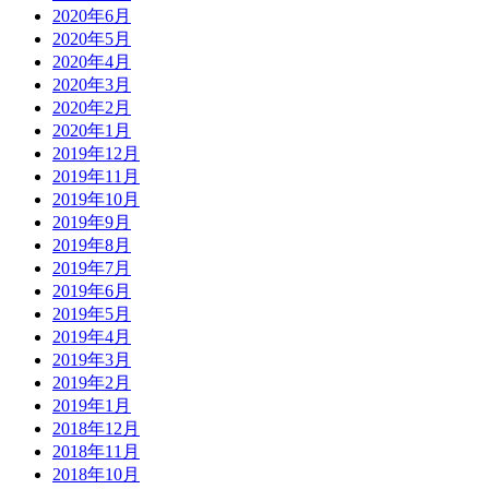
2020年6月
2020年5月
2020年4月
2020年3月
2020年2月
2020年1月
2019年12月
2019年11月
2019年10月
2019年9月
2019年8月
2019年7月
2019年6月
2019年5月
2019年4月
2019年3月
2019年2月
2019年1月
2018年12月
2018年11月
2018年10月