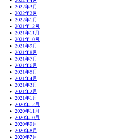
2022年4月
2022年3月
2022年2月
2022年1月
2021年12月
2021年11月
2021年10月
2021年9月
2021年8月
2021年7月
2021年6月
2021年5月
2021年4月
2021年3月
2021年2月
2021年1月
2020年12月
2020年11月
2020年10月
2020年9月
2020年8月
2020年7月