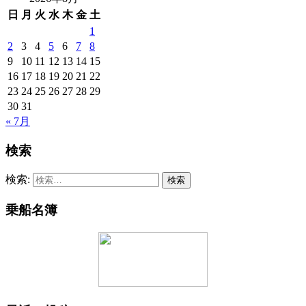
日
月
火
水
木
金
土
1
2
3
4
5
6
7
8
9
10
11
12
13
14
15
16
17
18
19
20
21
22
23
24
25
26
27
28
29
30
31
« 7月
検索
検索:
乗船名簿