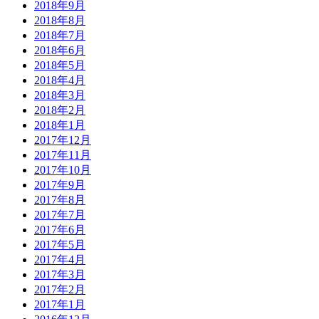
2018年9月
2018年8月
2018年7月
2018年6月
2018年5月
2018年4月
2018年3月
2018年2月
2018年1月
2017年12月
2017年11月
2017年10月
2017年9月
2017年8月
2017年7月
2017年6月
2017年5月
2017年4月
2017年3月
2017年2月
2017年1月