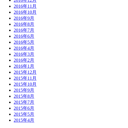
2016年12月
2016年11月
2016年10月
2016年9月
2016年8月
2016年7月
2016年6月
2016年5月
2016年4月
2016年3月
2016年2月
2016年1月
2015年12月
2015年11月
2015年10月
2015年9月
2015年8月
2015年7月
2015年6月
2015年5月
2015年4月