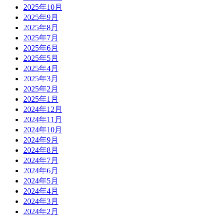
2025年10月
2025年9月
2025年8月
2025年7月
2025年6月
2025年5月
2025年4月
2025年3月
2025年2月
2025年1月
2024年12月
2024年11月
2024年10月
2024年9月
2024年8月
2024年7月
2024年6月
2024年5月
2024年4月
2024年3月
2024年2月