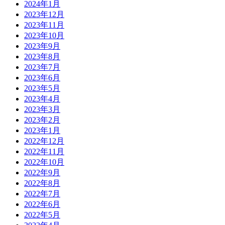
2024年1月
2023年12月
2023年11月
2023年10月
2023年9月
2023年8月
2023年7月
2023年6月
2023年5月
2023年4月
2023年3月
2023年2月
2023年1月
2022年12月
2022年11月
2022年10月
2022年9月
2022年8月
2022年7月
2022年6月
2022年5月