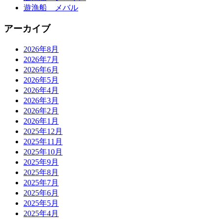
遊漁船 メバル
アーカイブ
2026年8月
2026年7月
2026年6月
2026年5月
2026年4月
2026年3月
2026年2月
2026年1月
2025年12月
2025年11月
2025年10月
2025年9月
2025年8月
2025年7月
2025年6月
2025年5月
2025年4月