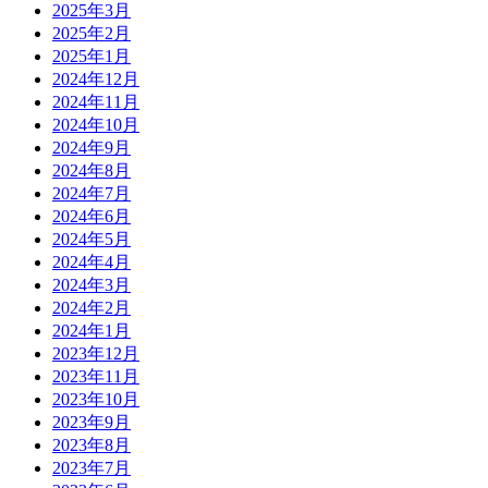
2025年3月
2025年2月
2025年1月
2024年12月
2024年11月
2024年10月
2024年9月
2024年8月
2024年7月
2024年6月
2024年5月
2024年4月
2024年3月
2024年2月
2024年1月
2023年12月
2023年11月
2023年10月
2023年9月
2023年8月
2023年7月