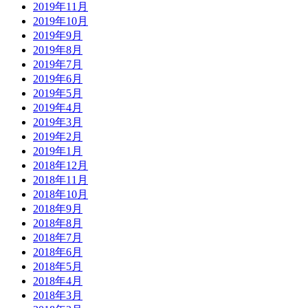
2019年11月
2019年10月
2019年9月
2019年8月
2019年7月
2019年6月
2019年5月
2019年4月
2019年3月
2019年2月
2019年1月
2018年12月
2018年11月
2018年10月
2018年9月
2018年8月
2018年7月
2018年6月
2018年5月
2018年4月
2018年3月