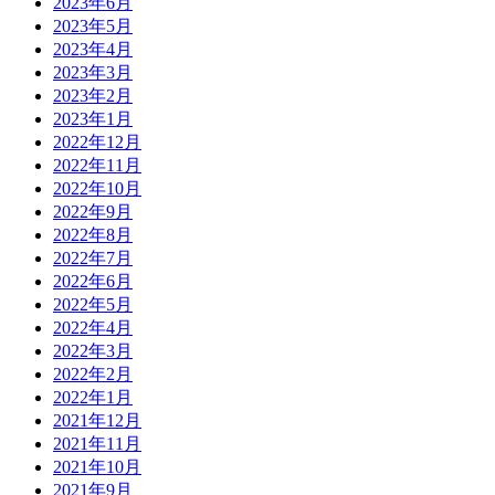
2023年6月
2023年5月
2023年4月
2023年3月
2023年2月
2023年1月
2022年12月
2022年11月
2022年10月
2022年9月
2022年8月
2022年7月
2022年6月
2022年5月
2022年4月
2022年3月
2022年2月
2022年1月
2021年12月
2021年11月
2021年10月
2021年9月