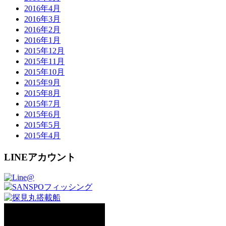
2016年4月
2016年3月
2016年2月
2016年1月
2015年12月
2015年11月
2015年10月
2015年9月
2015年8月
2015年7月
2015年6月
2015年5月
2015年4月
LINEアカウント