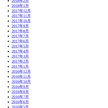
2018年2月
2018年1月
2017年12月
2017年11月
2017年10月
2017年9月
2017年8月
2017年7月
2017年6月
2017年5月
2017年4月
2017年3月
2017年2月
2017年1月
2016年12月
2016年11月
2016年10月
2016年9月
2016年8月
2016年7月
2016年6月
2016年5月