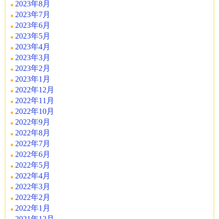
2023年8月
2023年7月
2023年6月
2023年5月
2023年4月
2023年3月
2023年2月
2023年1月
2022年12月
2022年11月
2022年10月
2022年9月
2022年8月
2022年7月
2022年6月
2022年5月
2022年4月
2022年3月
2022年2月
2022年1月
2021年12月