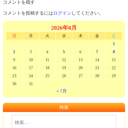
コメントを残す
コメントを投稿するには
ログイン
してください。
2026年8月
日
月
火
水
木
金
土
1
2
3
4
5
6
7
8
9
10
11
12
13
14
15
16
17
18
19
20
21
22
23
24
25
26
27
28
29
30
31
« 7月
検索