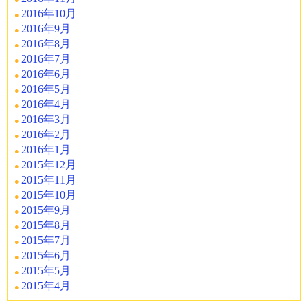
2016年10月
2016年9月
2016年8月
2016年7月
2016年6月
2016年5月
2016年4月
2016年3月
2016年2月
2016年1月
2015年12月
2015年11月
2015年10月
2015年9月
2015年8月
2015年7月
2015年6月
2015年5月
2015年4月