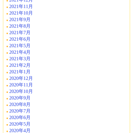
2021年11月
2021年10月
2021年9月
2021年8月
2021年7月
2021年6月
2021年5月
2021年4月
2021年3月
2021年2月
2021年1月
2020年12月
2020年11月
2020年10月
2020年9月
2020年8月
2020年7月
2020年6月
2020年5月
2020年4月