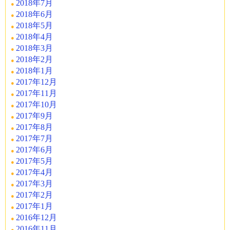
2018年7月
2018年6月
2018年5月
2018年4月
2018年3月
2018年2月
2018年1月
2017年12月
2017年11月
2017年10月
2017年9月
2017年8月
2017年7月
2017年6月
2017年5月
2017年4月
2017年3月
2017年2月
2017年1月
2016年12月
2016年11月