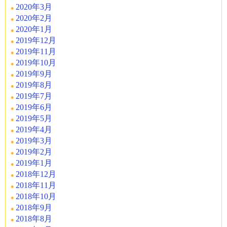
2020年3月
2020年2月
2020年1月
2019年12月
2019年11月
2019年10月
2019年9月
2019年8月
2019年7月
2019年6月
2019年5月
2019年4月
2019年3月
2019年2月
2019年1月
2018年12月
2018年11月
2018年10月
2018年9月
2018年8月