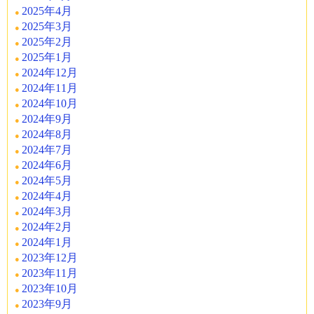
2025年4月
2025年3月
2025年2月
2025年1月
2024年12月
2024年11月
2024年10月
2024年9月
2024年8月
2024年7月
2024年6月
2024年5月
2024年4月
2024年3月
2024年2月
2024年1月
2023年12月
2023年11月
2023年10月
2023年9月