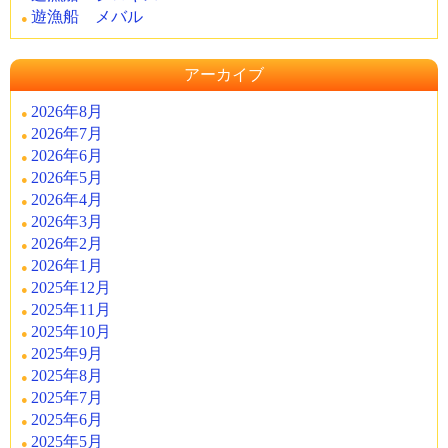
遊漁船 メバル
アーカイブ
2026年8月
2026年7月
2026年6月
2026年5月
2026年4月
2026年3月
2026年2月
2026年1月
2025年12月
2025年11月
2025年10月
2025年9月
2025年8月
2025年7月
2025年6月
2025年5月