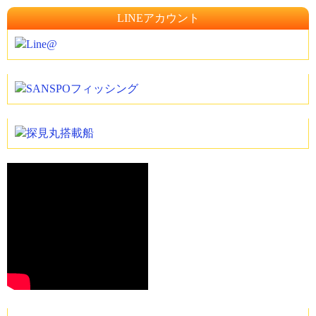
LINEアカウント