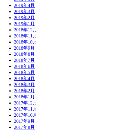
2019年4月
2019年3月
2019年2月
2019年1月
2018年12月
2018年11月
2018年10月
2018年9月
2018年8月
2018年7月
2018年6月
2018年5月
2018年4月
2018年3月
2018年2月
2018年1月
2017年12月
2017年11月
2017年10月
2017年9月
2017年8月