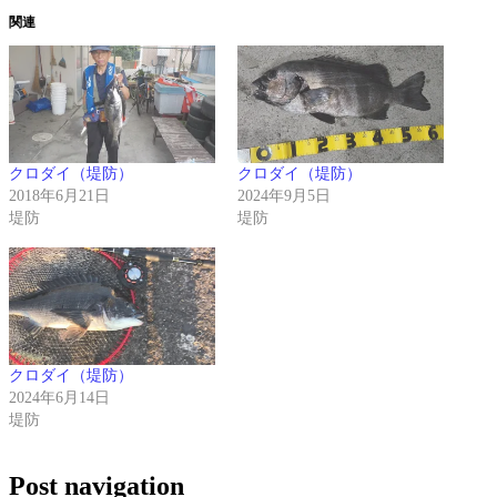
関連
クロダイ（堤防）
クロダイ（堤防）
2018年6月21日
2024年9月5日
堤防
堤防
クロダイ（堤防）
2024年6月14日
堤防
Post navigation