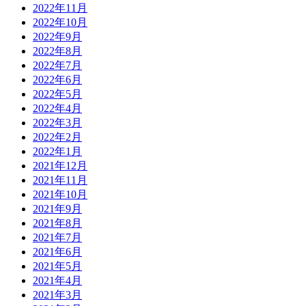
2022年11月
2022年10月
2022年9月
2022年8月
2022年7月
2022年6月
2022年5月
2022年4月
2022年3月
2022年2月
2022年1月
2021年12月
2021年11月
2021年10月
2021年9月
2021年8月
2021年7月
2021年6月
2021年5月
2021年4月
2021年3月