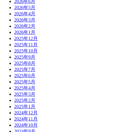
2026年6月
2026年5月
2026年4月
2026年3月
2026年2月
2026年1月
2025年12月
2025年11月
2025年10月
2025年9月
2025年8月
2025年7月
2025年6月
2025年5月
2025年4月
2025年3月
2025年2月
2025年1月
2024年12月
2024年11月
2024年10月
2024年9月