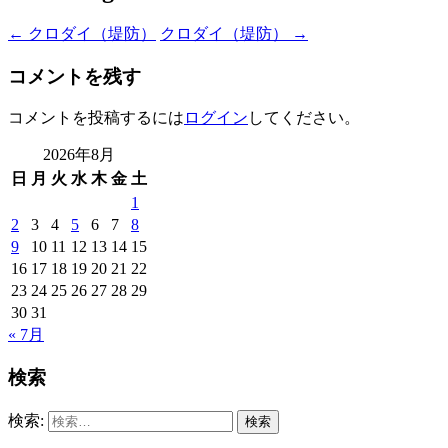
←
クロダイ（堤防）
クロダイ（堤防）
→
コメントを残す
コメントを投稿するには
ログイン
してください。
2026年8月
日
月
火
水
木
金
土
1
2
3
4
5
6
7
8
9
10
11
12
13
14
15
16
17
18
19
20
21
22
23
24
25
26
27
28
29
30
31
« 7月
検索
検索: