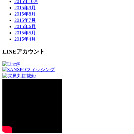
2015年10月
2015年9月
2015年8月
2015年7月
2015年6月
2015年5月
2015年4月
LINEアカウント