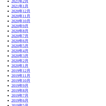
2021年2月
2021年1月
2020年12月
2020年11月
2020年10月
2020年9月
2020年8月
2020年7月
2020年6月
2020年5月
2020年4月
2020年3月
2020年2月
2020年1月
2019年12月
2019年11月
2019年10月
2019年9月
2019年8月
2019年7月
2019年6月
2019年5月