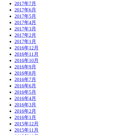
2017年7月
2017年6月
2017年5月
2017年4月
2017年3月
2017年2月
2017年1月
2016年12月
2016年11月
2016年10月
2016年9月
2016年8月
2016年7月
2016年6月
2016年5月
2016年4月
2016年3月
2016年2月
2016年1月
2015年12月
2015年11月