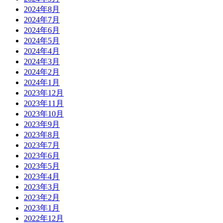
2024年8月
2024年7月
2024年6月
2024年5月
2024年4月
2024年3月
2024年2月
2024年1月
2023年12月
2023年11月
2023年10月
2023年9月
2023年8月
2023年7月
2023年6月
2023年5月
2023年4月
2023年3月
2023年2月
2023年1月
2022年12月