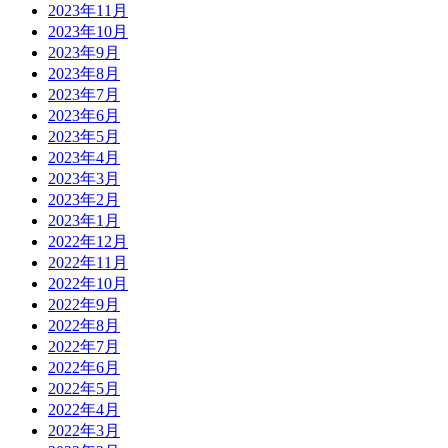
2023年11月
2023年10月
2023年9月
2023年8月
2023年7月
2023年6月
2023年5月
2023年4月
2023年3月
2023年2月
2023年1月
2022年12月
2022年11月
2022年10月
2022年9月
2022年8月
2022年7月
2022年6月
2022年5月
2022年4月
2022年3月