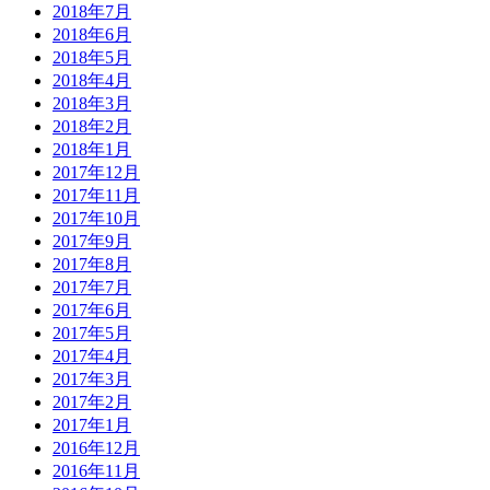
2018年7月
2018年6月
2018年5月
2018年4月
2018年3月
2018年2月
2018年1月
2017年12月
2017年11月
2017年10月
2017年9月
2017年8月
2017年7月
2017年6月
2017年5月
2017年4月
2017年3月
2017年2月
2017年1月
2016年12月
2016年11月