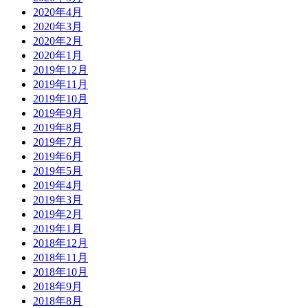
2020年4月
2020年3月
2020年2月
2020年1月
2019年12月
2019年11月
2019年10月
2019年9月
2019年8月
2019年7月
2019年6月
2019年5月
2019年4月
2019年3月
2019年2月
2019年1月
2018年12月
2018年11月
2018年10月
2018年9月
2018年8月