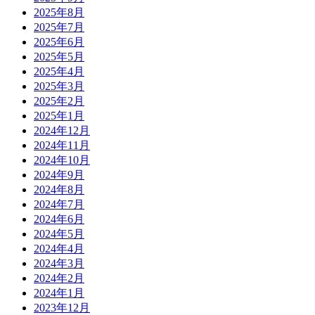
2025年8月
2025年7月
2025年6月
2025年5月
2025年4月
2025年3月
2025年2月
2025年1月
2024年12月
2024年11月
2024年10月
2024年9月
2024年8月
2024年7月
2024年6月
2024年5月
2024年4月
2024年3月
2024年2月
2024年1月
2023年12月