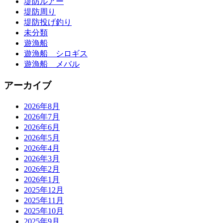
堤防ルアー
堤防周り
堤防投げ釣り
未分類
遊漁船
遊漁船 シロギス
遊漁船 メバル
アーカイブ
2026年8月
2026年7月
2026年6月
2026年5月
2026年4月
2026年3月
2026年2月
2026年1月
2025年12月
2025年11月
2025年10月
2025年9月