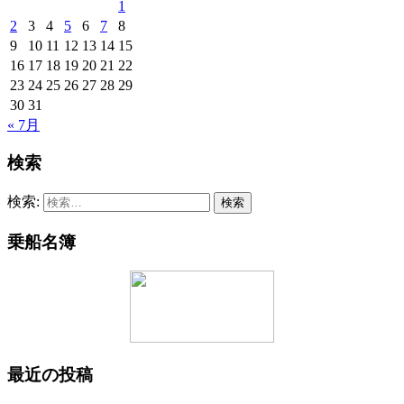
1
2
3
4
5
6
7
8
9
10
11
12
13
14
15
16
17
18
19
20
21
22
23
24
25
26
27
28
29
30
31
« 7月
検索
検索:
乗船名簿
最近の投稿