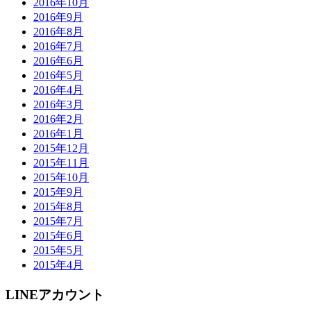
2016年10月
2016年9月
2016年8月
2016年7月
2016年6月
2016年5月
2016年4月
2016年3月
2016年2月
2016年1月
2015年12月
2015年11月
2015年10月
2015年9月
2015年8月
2015年7月
2015年6月
2015年5月
2015年4月
LINEアカウント