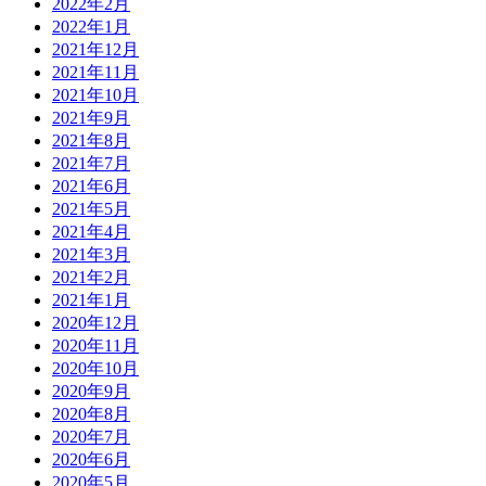
2022年2月
2022年1月
2021年12月
2021年11月
2021年10月
2021年9月
2021年8月
2021年7月
2021年6月
2021年5月
2021年4月
2021年3月
2021年2月
2021年1月
2020年12月
2020年11月
2020年10月
2020年9月
2020年8月
2020年7月
2020年6月
2020年5月