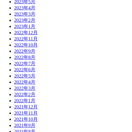
2023年5月
2023年4月
2023年3月
2023年2月
2023年1月
2022年12月
2022年11月
2022年10月
2022年9月
2022年8月
2022年7月
2022年6月
2022年5月
2022年4月
2022年3月
2022年2月
2022年1月
2021年12月
2021年11月
2021年10月
2021年9月
2021年8月