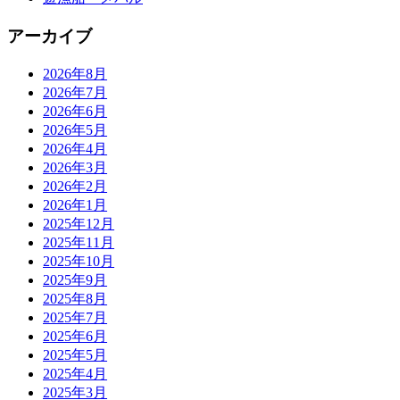
アーカイブ
2026年8月
2026年7月
2026年6月
2026年5月
2026年4月
2026年3月
2026年2月
2026年1月
2025年12月
2025年11月
2025年10月
2025年9月
2025年8月
2025年7月
2025年6月
2025年5月
2025年4月
2025年3月