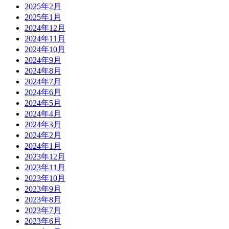
2025年2月
2025年1月
2024年12月
2024年11月
2024年10月
2024年9月
2024年8月
2024年7月
2024年6月
2024年5月
2024年4月
2024年3月
2024年2月
2024年1月
2023年12月
2023年11月
2023年10月
2023年9月
2023年8月
2023年7月
2023年6月